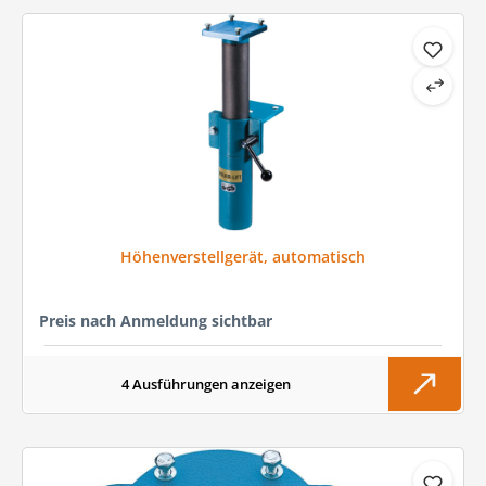
Höhenverstellgerät, automatisch
Preis nach Anmeldung sichtbar
4 Ausführungen anzeigen