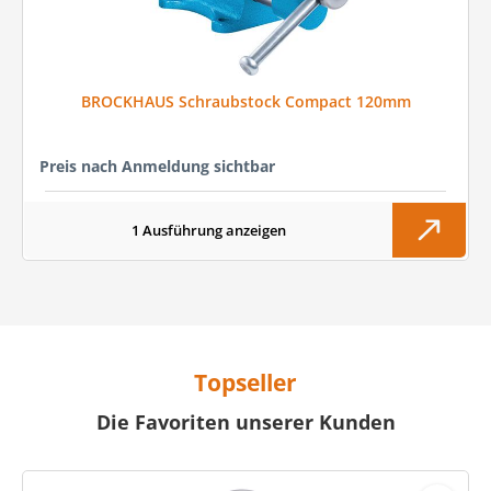
BROCKHAUS Schraubstock Compact 120mm
Preis nach Anmeldung sichtbar
1 Ausführung anzeigen
Topseller
Die Favoriten unserer Kunden
Produktgalerie überspringen