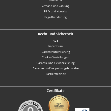
Newsletter
Versand und Zahlung
Hilfe und Kontakt
Begriffserklärung
Recht und Sicherheit
AGB
Impressum
Datenschutzerklärung
Cookie-Einstellungen
Garantie und Gewährleistung
Batterie- und Verpackungshinweise
Barrierefreiheit
Zertifikate