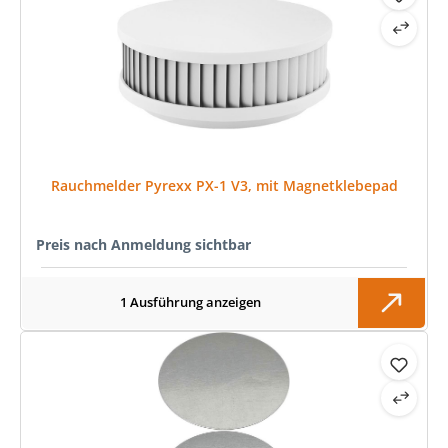
Rauchmelder Pyrexx PX-1 V3, mit Magnetklebepad
Preis nach Anmeldung sichtbar
1 Ausführung anzeigen