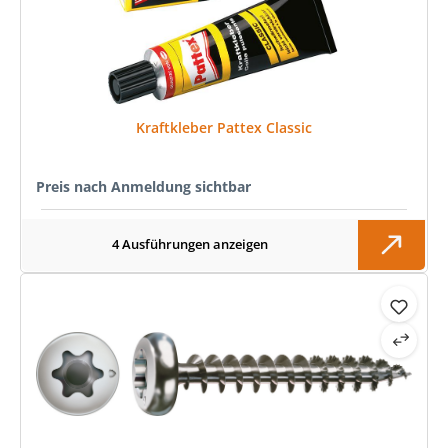
Kraftkleber Pattex Classic
Preis nach Anmeldung sichtbar
4 Ausführungen anzeigen