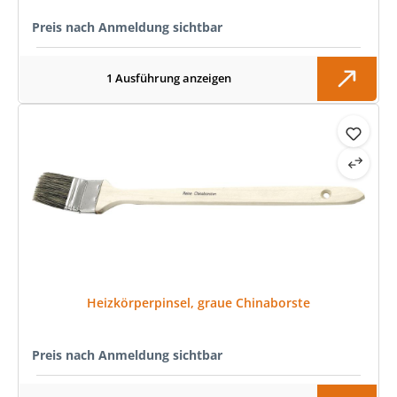
Preis nach Anmeldung sichtbar
1 Ausführung anzeigen
Heizkörperpinsel, graue Chinaborste
Preis nach Anmeldung sichtbar