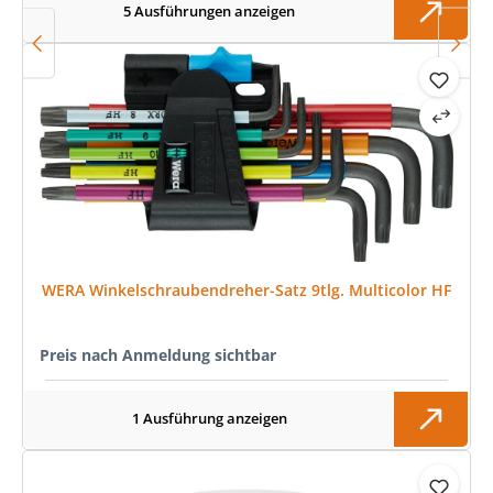
5 Ausführungen anzeigen
WERA Winkelschraubendreher-Satz 9tlg. Multicolor HF
Preis nach Anmeldung sichtbar
1 Ausführung anzeigen