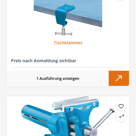
Tischklammer
Preis nach Anmeldung sichtbar
1 Ausführung anzeigen