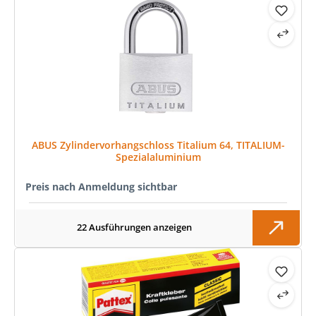
ABUS Zylindervorhangschloss Titalium 64, TITALIUM-
Spezialaluminium
Preis nach Anmeldung sichtbar
22 Ausführungen anzeigen