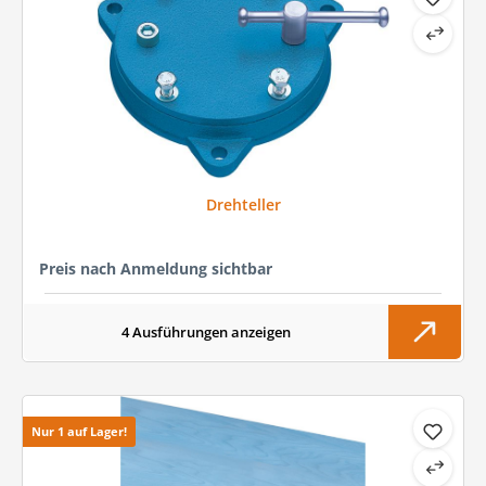
Drehteller
Preis nach Anmeldung sichtbar
4 Ausführungen anzeigen
Nur 1 auf Lager!