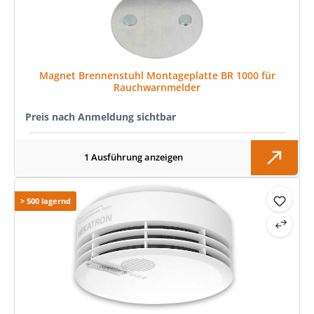
Magnet Brennenstuhl Montageplatte BR 1000 für
Rauchwarnmelder
Preis nach Anmeldung sichtbar
1 Ausführung anzeigen
> 500 lagernd