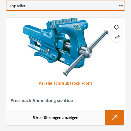
Parallelschraubstock Front
Preis nach Anmeldung sichtbar
5 Ausführungen anzeigen