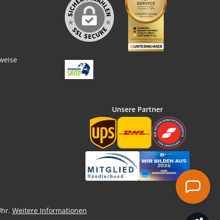
weise
Unsere Partner
Uhr.
Weitere Informationen