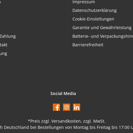
h
Impressum
Datenschutzerklärung
Cookie-Einstellungen
Garantie und Gewährleistung
Zahlung
Batterie- und Verpackungshin
takt
Barrierefreiheit
rung
Social Media
Facebook
Instagram
LinkedIn
*Preis
zzgl. Versandkosten
, zzgl. MwSt.
ch Deutschland bei Bestellungen von Montag bis Freitag bis 17:00 