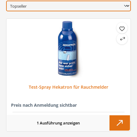
Test-Spray Hekatron für Rauchmelder
Preis nach Anmeldung sichtbar
1 Ausführung anzeigen