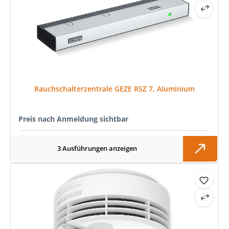
Rauchschalterzentrale GEZE RSZ 7, Aluminium
Preis nach Anmeldung sichtbar
3 Ausführungen anzeigen