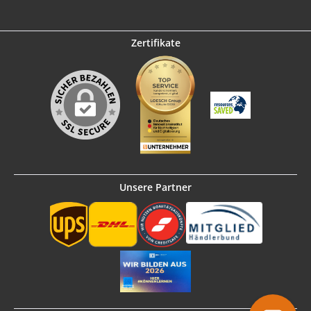
Zertifikate
Unsere Partner