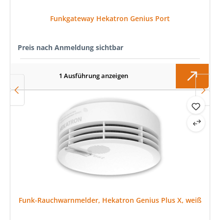
Funkgateway Hekatron Genius Port
Preis nach Anmeldung sichtbar
1 Ausführung anzeigen
Funk-Rauchwarnmelder, Hekatron Genius Plus X, weiß