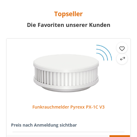
Topseller
Die Favoriten unserer Kunden
Produktgalerie überspringen
Funkrauchmelder Pyrexx PX-1C V3
Preis nach Anmeldung sichtbar