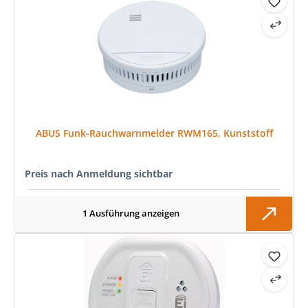
ABUS Funk-Rauchwarnmelder RWM165, Kunststoff
Preis nach Anmeldung sichtbar
1 Ausführung anzeigen