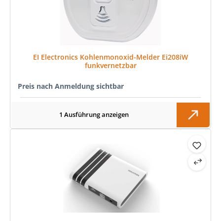
EI Electronics Kohlenmonoxid-Melder Ei208iW
funkvernetzbar
Preis nach Anmeldung sichtbar
1 Ausführung anzeigen