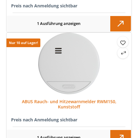
Preis nach Anmeldung sichtbar
1 Ausführung anzeigen
Nur 10 auf Lager!
ABUS Rauch- und Hitzewarnmelder RWM150,
Kunststoff
Preis nach Anmeldung sichtbar
1 Ausführung anzeigen