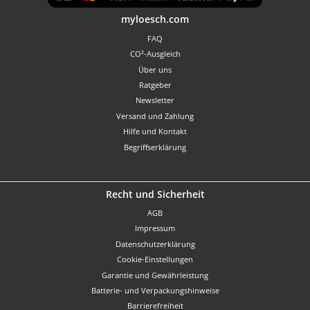
Benutzerdefiniertes Bild 1
myloesch.com
FAQ
CO²-Ausgleich
Über uns
Ratgeber
Newsletter
Versand und Zahlung
Hilfe und Kontakt
Begriffserklärung
Recht und Sicherheit
AGB
Impressum
Datenschutzerklärung
Cookie-Einstellungen
Garantie und Gewährleistung
Batterie- und Verpackungshinweise
Barrierefreiheit