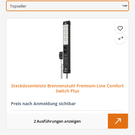
Steckdosenleiste Brennenstuhl Premium-Line Comfort
Switch Plus
Preis nach Anmeldung sichtbar
2 Ausführungen anzeigen