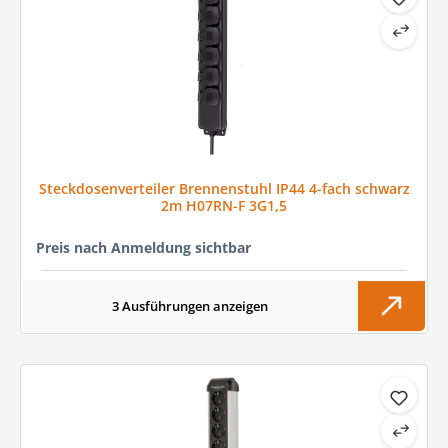
Steckdosenverteiler Brennenstuhl IP44 4-fach schwarz
2m H07RN-F 3G1,5
Preis nach Anmeldung sichtbar
3 Ausführungen anzeigen