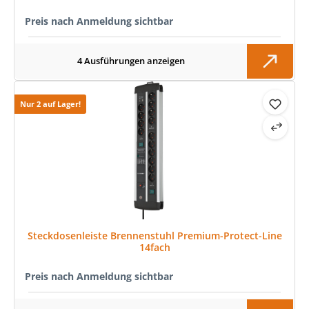
Preis nach Anmeldung sichtbar
4 Ausführungen anzeigen
Nur 2 auf Lager!
Steckdosenleiste Brennenstuhl Premium-Protect-Line
14fach
Preis nach Anmeldung sichtbar