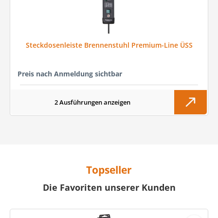
Steckdosenleiste Brennenstuhl Premium-Line ÜSS
Preis nach Anmeldung sichtbar
2 Ausführungen anzeigen
Topseller
Die Favoriten unserer Kunden
Produktgalerie überspringen