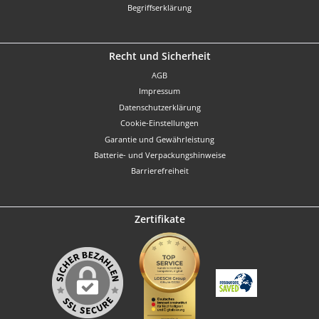
Begriffserklärung
Recht und Sicherheit
AGB
Impressum
Datenschutzerklärung
Cookie-Einstellungen
Garantie und Gewährleistung
Batterie- und Verpackungshinweise
Barrierefreiheit
Zertifikate