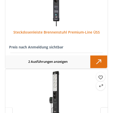
Steckdosenleiste Brennenstuhl Premium-Line ÜSS
Preis nach Anmeldung sichtbar
2 Ausführungen anzeigen