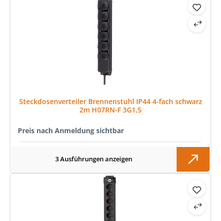
Steckdosenverteiler Brennenstuhl IP44 4-fach schwarz
2m H07RN-F 3G1,5
Preis nach Anmeldung sichtbar
3 Ausführungen anzeigen