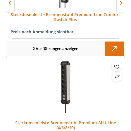
Steckdosenleiste Brennenstuhl Premium-Line Comfort
Switch Plus
Preis nach Anmeldung sichtbar
2 Ausführungen anzeigen
Steckdosenleiste Brennenstuhl Premium-ALU-Line
(4/6/8/10)