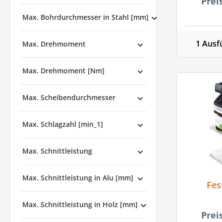
Prei
Max. Bohrdurchmesser in Stahl [mm]
1 Ausf
Max. Drehmoment
Max. Drehmoment [Nm]
Max. Scheibendurchmesser
Max. Schlagzahl [min_1]
Max. Schnittleistung
Max. Schnittleistung in Alu [mm]
Fes
Max. Schnittleistung in Holz [mm]
Prei