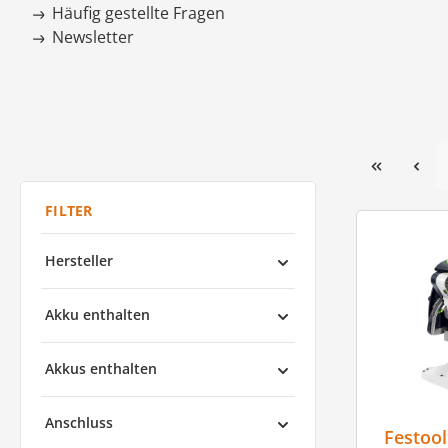
Häufig gestellte Fragen
Newsletter
Hersteller
Akku enthalten
Akkus enthalten
Anschluss
Festoo