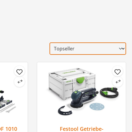
OF 1010
Festool Getriebe-