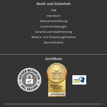
Recht und Sicherheit
AGB
Impressum
Datenschutzerklärung
Cookie-Einstellungen
Garantie und Gewährleistung
Batterie- und Verpackungshinweise
Barrierefreiheit
Zertifikate