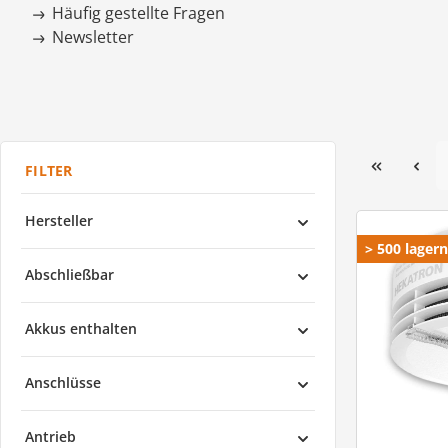
Häufig gestellte Fragen
Newsletter
Hersteller
> 500 lager
Abschließbar
Akkus enthalten
Anschlüsse
Antrieb