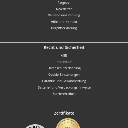
Ratgeber
Newsletter
Versand und Zahlung
Hilfe und Kontakt
Begriffserklärung
Recht und Sicherheit
AGB
Impressum
Datenschutzerklärung
Cookie-Einstellungen
Garantie und Gewährleistung
Batterie- und Verpackungshinweise
Barrierefreiheit
Zertifikate