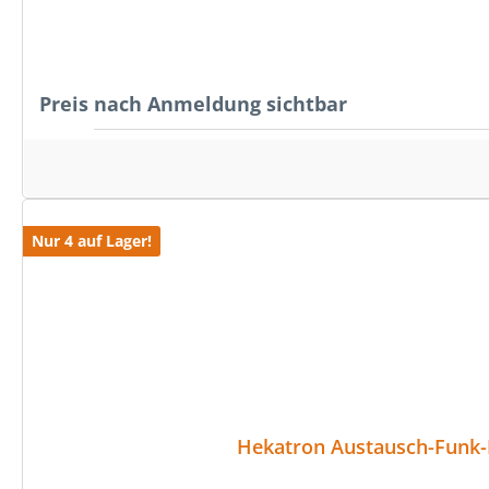
Preis nach Anmeldung sichtbar
Nur 4 auf Lager!
Hekatron Austausch-Funk-