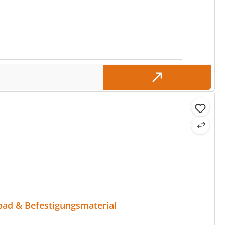
ad & Befestigungsmaterial