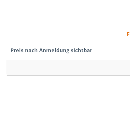
F
Preis nach Anmeldung sichtbar