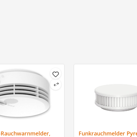
-Rauchwarnmelder,
Funkrauchmelder Pyr