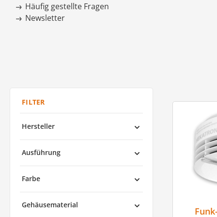
Häufig gestellte Fragen
Newsletter
Hersteller
Ausführung
Farbe
Gehäusematerial
Funk