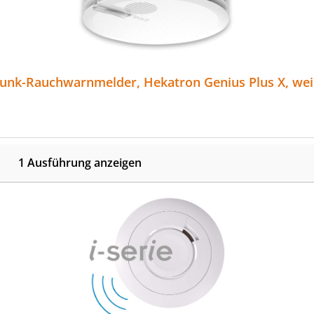
unk-Rauchwarnmelder, Hekatron Genius Plus X, we
1 Ausführung anzeigen