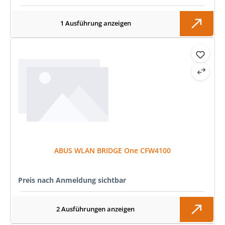
1 Ausführung anzeigen
ABUS WLAN BRIDGE One CFW4100
Preis nach Anmeldung sichtbar
2 Ausführungen anzeigen