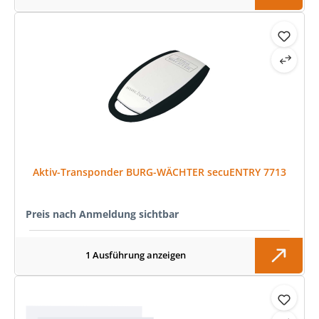
Aktiv-Transponder BURG-WÄCHTER secuENTRY 7713
Preis nach Anmeldung sichtbar
1 Ausführung anzeigen