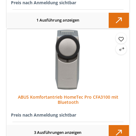
Preis nach Anmeldung sichtbar
1 Ausführung anzeigen
ABUS Komfortantrieb HomeTec Pro CFA3100 mit
Bluetooth
Preis nach Anmeldung sichtbar
3 Ausführungen anzeigen