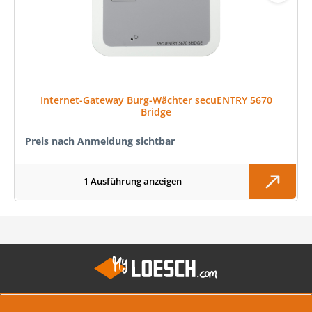
Internet-Gateway Burg-Wächter secuENTRY 5670
Bridge
Preis nach Anmeldung sichtbar
1 Ausführung anzeigen