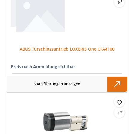
ABUS Türschlossantrieb LOXERIS One CFA4100
Preis nach Anmeldung sichtbar
3 Ausführungen anzeigen