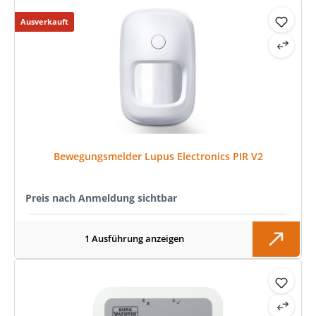
Ausverkauft
Bewegungsmelder Lupus Electronics PIR V2
Preis nach Anmeldung sichtbar
1 Ausführung anzeigen