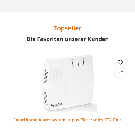
Topseller
Die Favoriten unserer Kunden
Produktgalerie überspringen
Smarthome Alarmsystem Lupus Electronics XT2 Plus