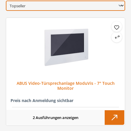
ABUS Video-Türsprechanlage ModuVis - 7" Touch
Monitor
Preis nach Anmeldung sichtbar
2 Ausführungen anzeigen