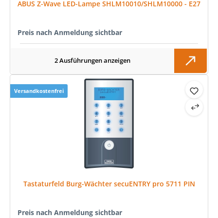
ABUS Z-Wave LED-Lampe SHLM10010/SHLM10000 - E27
Preis nach Anmeldung sichtbar
2 Ausführungen anzeigen
Versandkostenfrei
Tastaturfeld Burg-Wächter secuENTRY pro 5711 PIN
Preis nach Anmeldung sichtbar