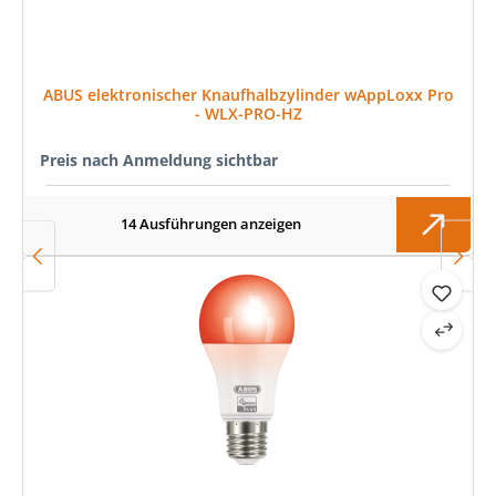
ABUS elektronischer Knaufhalbzylinder wAppLoxx Pro
- WLX-PRO-HZ
Preis nach Anmeldung sichtbar
14 Ausführungen anzeigen