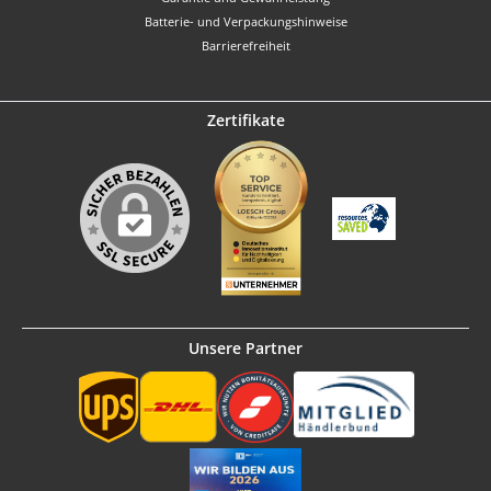
Batterie- und Verpackungshinweise
Barrierefreiheit
Zertifikate
Unsere Partner