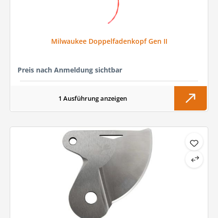
Milwaukee Doppelfadenkopf Gen II
Preis nach Anmeldung sichtbar
1 Ausführung anzeigen