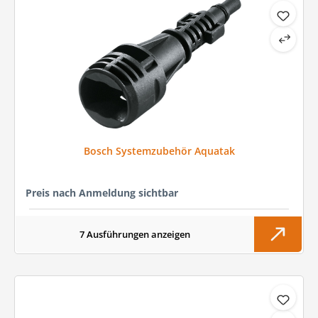
Bosch Systemzubehör Aquatak
Preis nach Anmeldung sichtbar
7 Ausführungen anzeigen