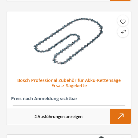
Bosch Professional Zubehör für Akku-Kettensäge
Ersatz-Sägekette
Preis nach Anmeldung sichtbar
2 Ausführungen anzeigen