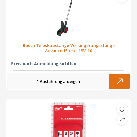
Bosch Teleskopstange Verlängerungsstange
AdvancedShear 18V-10
Preis nach Anmeldung sichtbar
1 Ausführung anzeigen