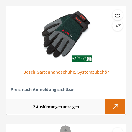
Bosch Gartenhandschuhe, Systemzubehör
Preis nach Anmeldung sichtbar
2 Ausführungen anzeigen