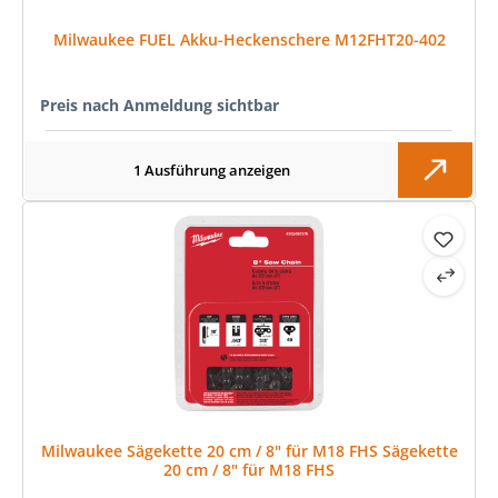
Milwaukee FUEL Akku-Heckenschere M12FHT20-402
Preis nach Anmeldung sichtbar
1 Ausführung anzeigen
Milwaukee Sägekette 20 cm / 8" für M18 FHS Sägekette
20 cm / 8" für M18 FHS