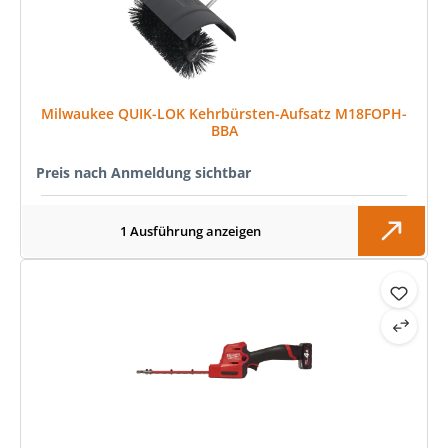
Milwaukee QUIK-LOK Kehrbürsten-Aufsatz M18FOPH-
BBA
Preis nach Anmeldung sichtbar
1 Ausführung anzeigen