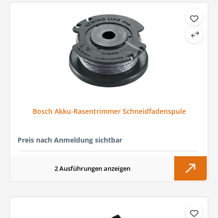
Bosch Akku-Rasentrimmer Schneidfadenspule
Preis nach Anmeldung sichtbar
2 Ausführungen anzeigen