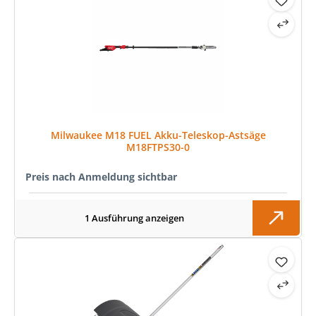
Milwaukee M18 FUEL Akku-Teleskop-Astsäge
M18FTPS30-0
Preis nach Anmeldung sichtbar
1 Ausführung anzeigen