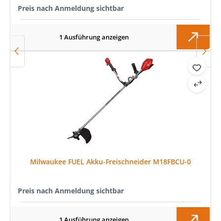
Preis nach Anmeldung sichtbar
1 Ausführung anzeigen
Milwaukee FUEL Akku-Freischneider M18FBCU-0
Preis nach Anmeldung sichtbar
1 Ausführung anzeigen