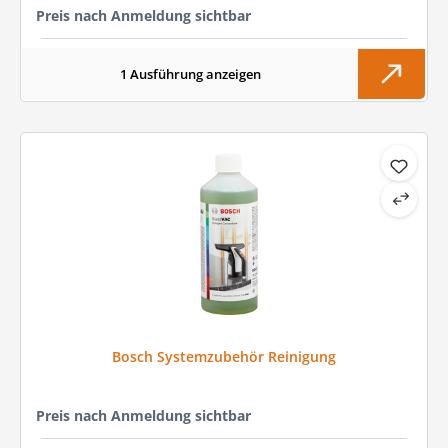
Preis nach Anmeldung sichtbar
1 Ausführung anzeigen
Bosch Systemzubehör Reinigung
Preis nach Anmeldung sichtbar