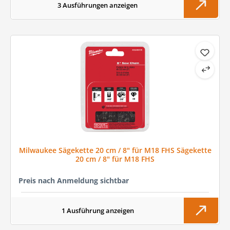
3 Ausführungen anzeigen
Milwaukee Sägekette 20 cm / 8" für M18 FHS Sägekette
20 cm / 8" für M18 FHS
Preis nach Anmeldung sichtbar
1 Ausführung anzeigen