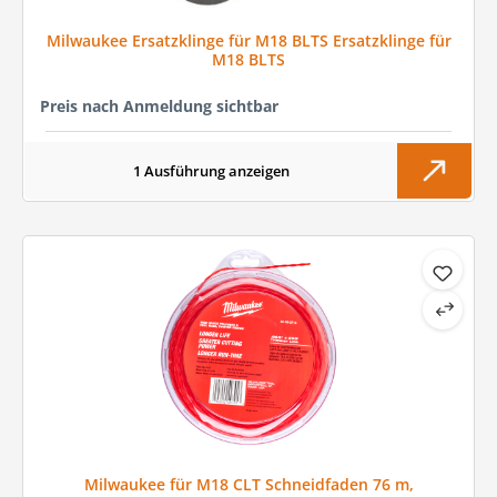
Milwaukee Ersatzklinge für M18 BLTS Ersatzklinge für
M18 BLTS
Preis nach Anmeldung sichtbar
1 Ausführung anzeigen
Milwaukee für M18 CLT Schneidfaden 76 m,