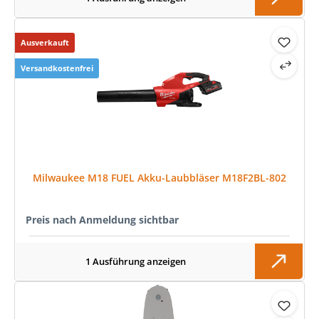
Ausverkauft
Versandkostenfrei
Milwaukee M18 FUEL Akku-Laubbläser M18F2BL-802
Preis nach Anmeldung sichtbar
1 Ausführung anzeigen