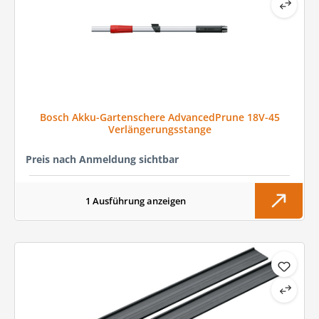
Bosch Akku-Gartenschere AdvancedPrune 18V-45
Verlängerungsstange
Preis nach Anmeldung sichtbar
1 Ausführung anzeigen