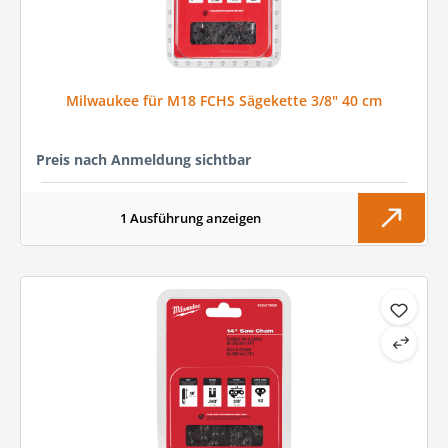
Milwaukee für M18 FCHS Sägekette 3/8" 40 cm
Preis nach Anmeldung sichtbar
1 Ausführung anzeigen