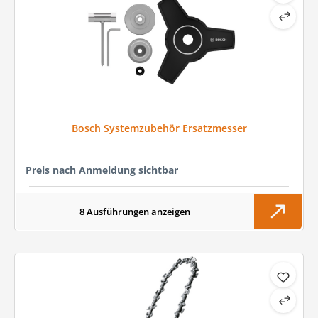
Bosch Systemzubehör Ersatzmesser
Preis nach Anmeldung sichtbar
8 Ausführungen anzeigen