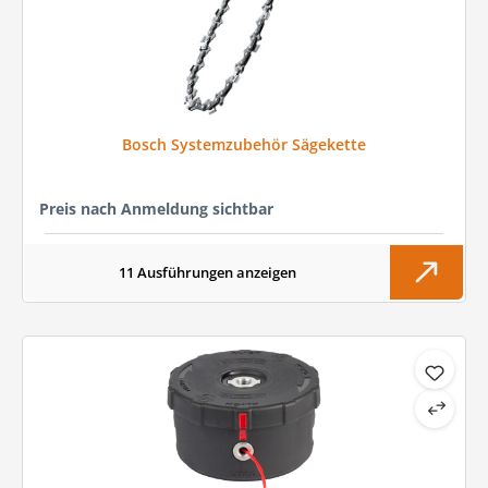
Bosch Systemzubehör Sägekette
Preis nach Anmeldung sichtbar
11 Ausführungen anzeigen