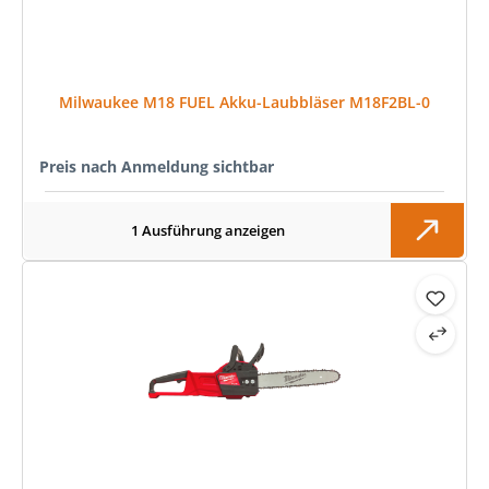
Milwaukee M18 FUEL Akku-Laubbläser M18F2BL-0
Preis nach Anmeldung sichtbar
1 Ausführung anzeigen