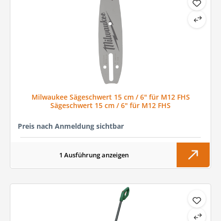
Milwaukee Sägeschwert 15 cm / 6" für M12 FHS
Sägeschwert 15 cm / 6" für M12 FHS
Preis nach Anmeldung sichtbar
1 Ausführung anzeigen