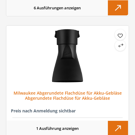
6 Ausführungen anzeigen
Milwaukee Abgerundete Flachdüse für Akku-Gebläse
Abgerundete Flachdüse für Akku-Gebläse
Preis nach Anmeldung sichtbar
1 Ausführung anzeigen