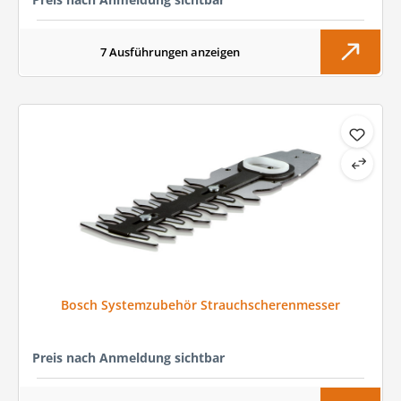
7 Ausführungen anzeigen
Bosch Systemzubehör Strauchscherenmesser
Preis nach Anmeldung sichtbar