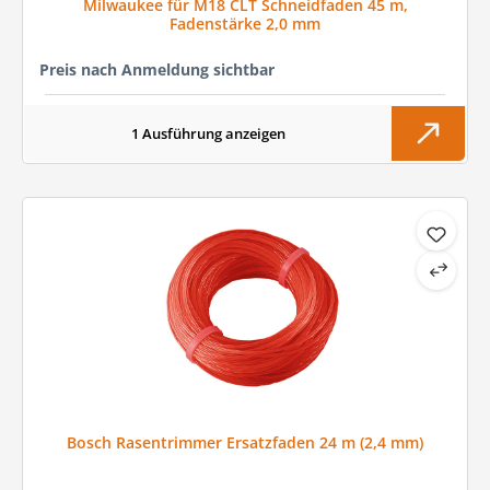
Milwaukee für M18 CLT Schneidfaden 45 m,
Fadenstärke 2,0 mm
Preis nach Anmeldung sichtbar
1 Ausführung anzeigen
Bosch Rasentrimmer Ersatzfaden 24 m (2,4 mm)