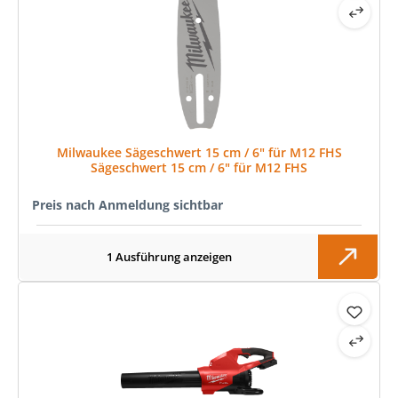
Milwaukee Sägeschwert 15 cm / 6" für M12 FHS
Sägeschwert 15 cm / 6" für M12 FHS
Preis nach Anmeldung sichtbar
1 Ausführung anzeigen