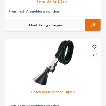
Fadenstärke 2,3 mm
Preis nach Anmeldung sichtbar
1 Ausführung anzeigen
Bosch Verschiedene Düsen
Preis nach Anmeldung sichtbar