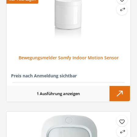
Bewegungsmelder Somfy Indoor Motion Sensor
Preis nach Anmeldung sichtbar
1 Ausführung anzeigen