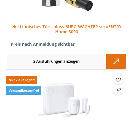
elektronisches Türschloss BURG-WÄCHTER secuENTRY
Home 5000
Preis nach Anmeldung sichtbar
2 Ausführungen anzeigen
Nur 7 auf Lager!
Versandkostenfrei