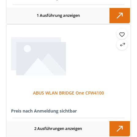
1 Ausführung anzeigen
ABUS WLAN BRIDGE One CFW4100
Preis nach Anmeldung sichtbar
2 Ausführungen anzeigen