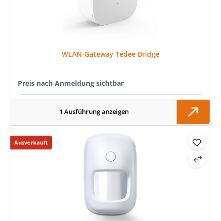
WLAN-Gateway Tedee Bridge
Preis nach Anmeldung sichtbar
1 Ausführung anzeigen
Ausverkauft