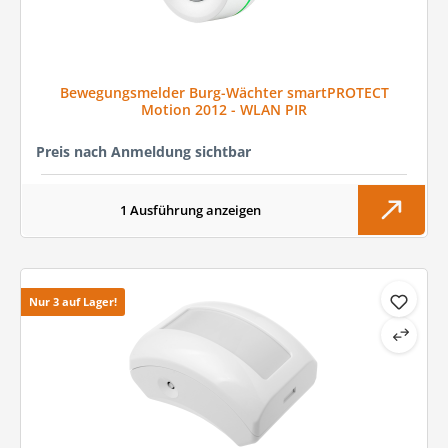
Bewegungsmelder Burg-Wächter smartPROTECT
Motion 2012 - WLAN PIR
Preis nach Anmeldung sichtbar
1 Ausführung anzeigen
Nur 3 auf Lager!