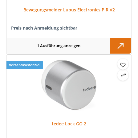
Bewegungsmelder Lupus Electronics PIR V2
Preis nach Anmeldung sichtbar
1 Ausführung anzeigen
Versandkostenfrei
tedee Lock GO 2