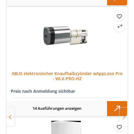
ABUS elektronischer Knaufhalbzylinder wAppLoxx Pro
- WLX-PRO-HZ
Preis nach Anmeldung sichtbar
14 Ausführungen anzeigen