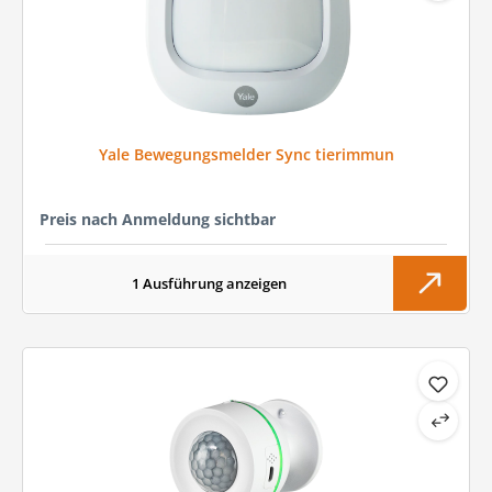
Yale Bewegungsmelder Sync tierimmun
Preis nach Anmeldung sichtbar
1 Ausführung anzeigen