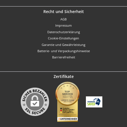
Recht und Sicherheit
AGB
Impressum
Datenschutzerklärung
Cookie-Einstellungen
Garantie und Gewährleistung
Batterie- und Verpackungshinweise
Barrierefreiheit
Zertifikate