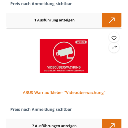
Preis nach Anmeldung sichtbar
1 Ausführung anzeigen
ABUS Warnaufkleber "Videoüberwachung"
Preis nach Anmeldung sichtbar
7 Ausführungen anzeigen