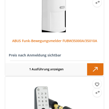
ABUS Funk-Bewegungsmelder FUBW35000A/35010A
Preis nach Anmeldung sichtbar
1 Ausführung anzeigen