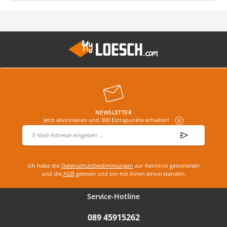
NEWSLETTER
Jetzt abonnieren und 300 Extrapunkte erhalten!
E-Mail-Adresse
*
Ich habe die
Datenschutzbestimmungen
zur Kenntnis genommen
und die
AGB
gelesen und bin mit ihnen einverstanden.
Service-Hotline
089 45915262