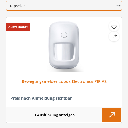
Ausverkauft
Bewegungsmelder Lupus Electronics PIR V2
Preis nach Anmeldung sichtbar
1 Ausführung anzeigen