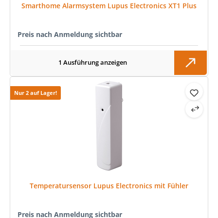
Smarthome Alarmsystem Lupus Electronics XT1 Plus
Preis nach Anmeldung sichtbar
1 Ausführung anzeigen
Nur 2 auf Lager!
Temperatursensor Lupus Electronics mit Fühler
Preis nach Anmeldung sichtbar