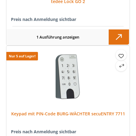
tedee Lock GO 2
Preis nach Anmeldung sichtbar
1 Ausführung anzeigen
Nur 5 auf Lager!
Keypad mit PIN-Code BURG-WÄCHTER secuENTRY 7711
Preis nach Anmeldung sichtbar