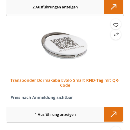
2 Ausführungen anzeigen
Transponder Dormakaba Evolo Smart RFID-Tag mit QR-
Code
Preis nach Anmeldung sichtbar
1 Ausführung anzeigen