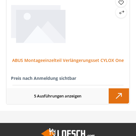
ABUS Montageeinzelteil Verlängerungsset CYLOX One
Preis nach Anmeldung sichtbar
5 Ausführungen anzeigen