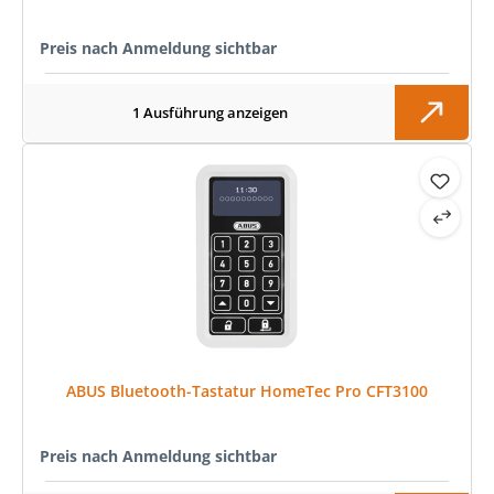
Preis nach Anmeldung sichtbar
1 Ausführung anzeigen
ABUS Bluetooth-Tastatur HomeTec Pro CFT3100
Preis nach Anmeldung sichtbar