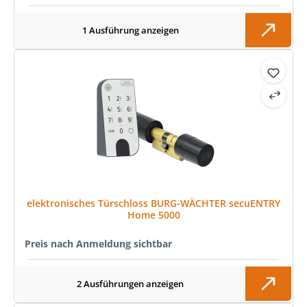
1 Ausführung anzeigen
elektronisches Türschloss BURG-WÄCHTER secuENTRY
Home 5000
Preis nach Anmeldung sichtbar
2 Ausführungen anzeigen