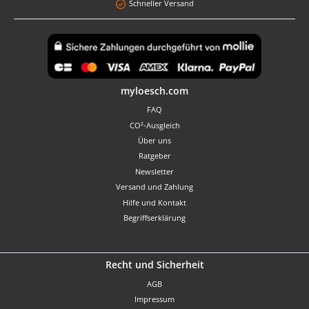
Schneller Versand
Benutzerdefiniertes Bild 1
myloesch.com
FAQ
CO²-Ausgleich
Über uns
Ratgeber
Newsletter
Versand und Zahlung
Hilfe und Kontakt
Begriffserklärung
Recht und Sicherheit
AGB
Impressum