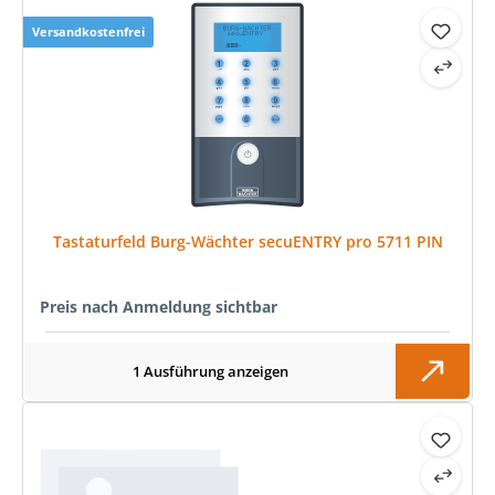
Versandkostenfrei
Tastaturfeld Burg-Wächter secuENTRY pro 5711 PIN
Preis nach Anmeldung sichtbar
1 Ausführung anzeigen