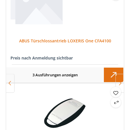
ABUS Türschlossantrieb LOXERIS One CFA4100
Preis nach Anmeldung sichtbar
3 Ausführungen anzeigen