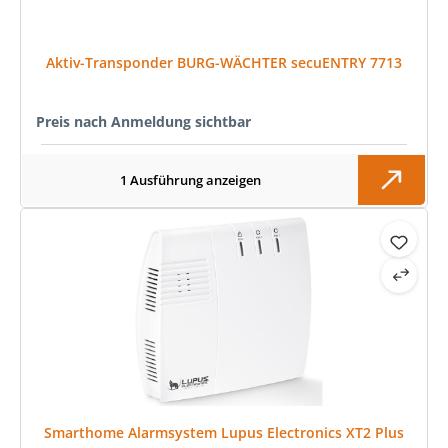
Aktiv-Transponder BURG-WÄCHTER secuENTRY 7713
Preis nach Anmeldung sichtbar
1 Ausführung anzeigen
Smarthome Alarmsystem Lupus Electronics XT2 Plus