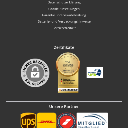
Datenschutzerklärung
Cookie-Einstellungen
Garantie und Gewährleistung
Batterie- und Verpackungshinweise
Barrierefreiheit
Zertifikate
Unsere Partner