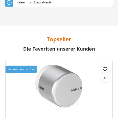
Keine Produkte gefunden.
Topseller
Die Favoriten unserer Kunden
Produktgalerie überspringen
Versandkostenfrei