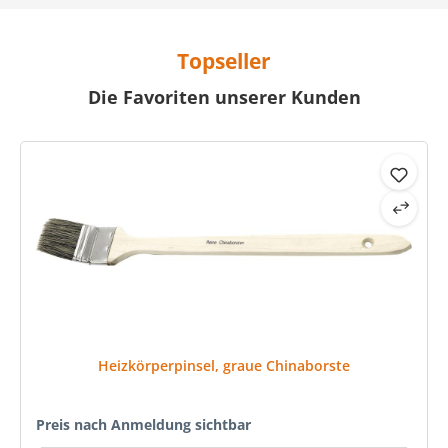
Topseller
Die Favoriten unserer Kunden
Produktgalerie überspringen
Heizkörperpinsel, graue Chinaborste
Preis nach Anmeldung sichtbar