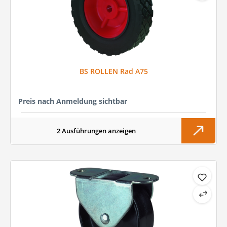
BS ROLLEN Rad A75
Preis nach Anmeldung sichtbar
2 Ausführungen anzeigen