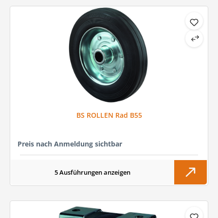
BS ROLLEN Rad B55
Preis nach Anmeldung sichtbar
5 Ausführungen anzeigen