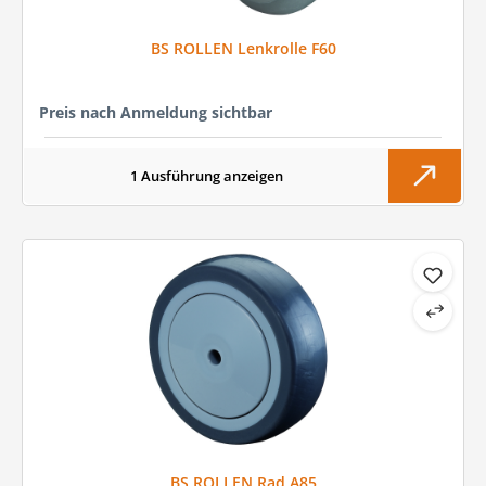
BS ROLLEN Lenkrolle F60
Preis nach Anmeldung sichtbar
1 Ausführung anzeigen
BS ROLLEN Rad A85