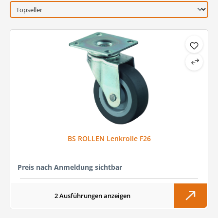
BS ROLLEN Lenkrolle F26
Preis nach Anmeldung sichtbar
2 Ausführungen anzeigen