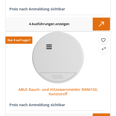
Preis nach Anmeldung sichtbar
4 Ausführungen anzeigen
Nur 8 auf Lager!
ABUS Rauch- und Hitzewarnmelder RWM150,
Kunststoff
Preis nach Anmeldung sichtbar