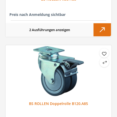
Preis nach Anmeldung sichtbar
2 Ausführungen anzeigen
BS ROLLEN Doppelrolle B120.A85