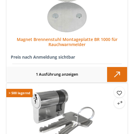
Magnet Brennenstuhl Montageplatte BR 1000 für
Rauchwarnmelder
Preis nach Anmeldung sichtbar
1 Ausführung anzeigen
> 500 lagernd