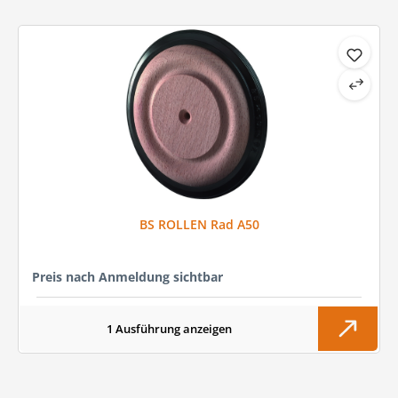
BS ROLLEN Rad A50
Preis nach Anmeldung sichtbar
1 Ausführung anzeigen