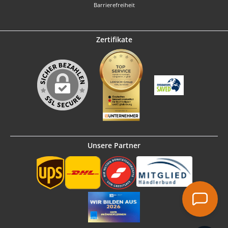
Barrierefreiheit
Zertifikate
Unsere Partner