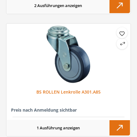
2 Ausführungen anzeigen
BS ROLLEN Lenkrolle A301.A85
Preis nach Anmeldung sichtbar
1 Ausführung anzeigen