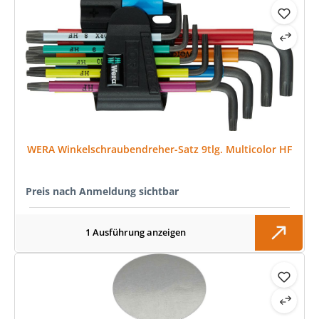
WERA Winkelschraubendreher-Satz 9tlg. Multicolor HF
Preis nach Anmeldung sichtbar
1 Ausführung anzeigen