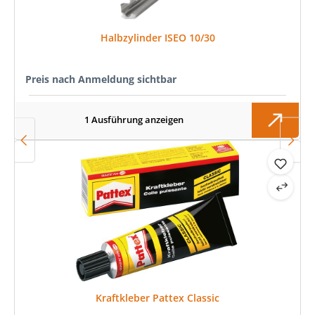
Halbzylinder ISEO 10/30
Preis nach Anmeldung sichtbar
1 Ausführung anzeigen
Kraftkleber Pattex Classic