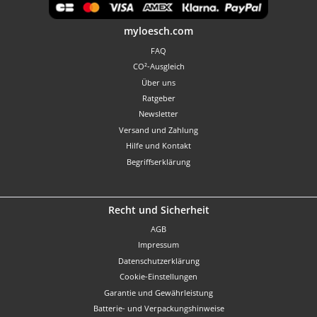
Benutzerdefiniertes Bild 1
myloesch.com
FAQ
CO²-Ausgleich
Über uns
Ratgeber
Newsletter
Versand und Zahlung
Hilfe und Kontakt
Begriffserklärung
Recht und Sicherheit
AGB
Impressum
Datenschutzerklärung
Cookie-Einstellungen
Garantie und Gewährleistung
Batterie- und Verpackungshinweise