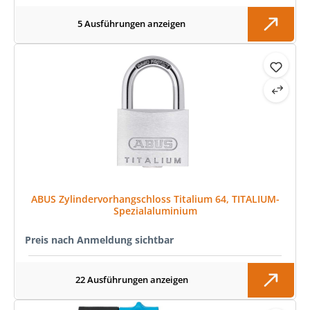
5 Ausführungen anzeigen
ABUS Zylindervorhangschloss Titalium 64, TITALIUM-
Spezialaluminium
Preis nach Anmeldung sichtbar
22 Ausführungen anzeigen