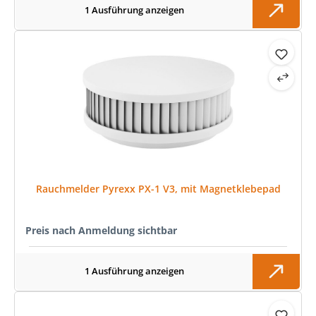
1 Ausführung anzeigen
Rauchmelder Pyrexx PX-1 V3, mit Magnetklebepad
Preis nach Anmeldung sichtbar
1 Ausführung anzeigen