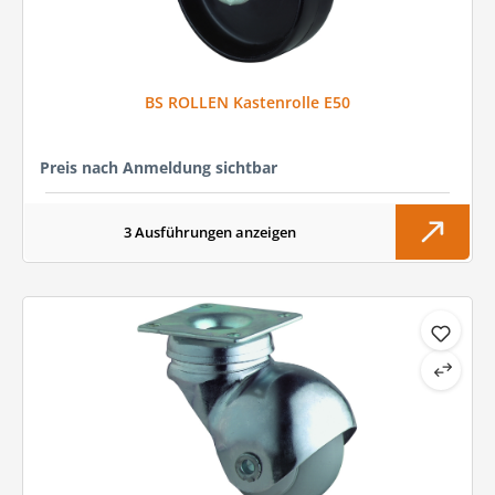
BS ROLLEN Kastenrolle E50
Preis nach Anmeldung sichtbar
3 Ausführungen anzeigen