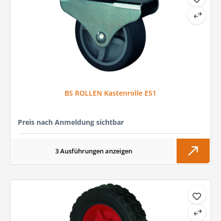
BS ROLLEN Kastenrolle E51
Preis nach Anmeldung sichtbar
3 Ausführungen anzeigen