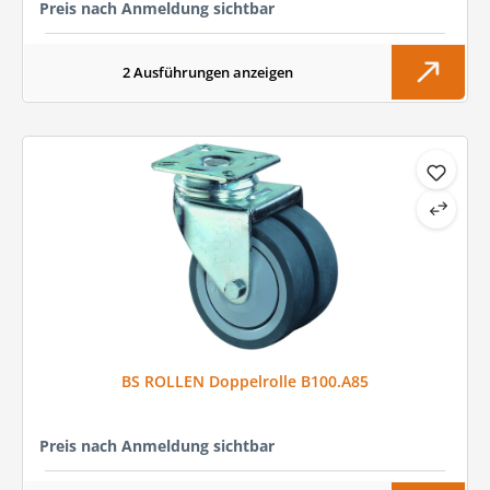
Preis nach Anmeldung sichtbar
2 Ausführungen anzeigen
BS ROLLEN Doppelrolle B100.A85
Preis nach Anmeldung sichtbar