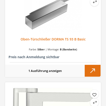
Oben-Türschließer DORMA TS 93 B Basic
Farbe:
Silber
|
Montage:
B (Bandseite)
Preis nach Anmeldung sichtbar
1 Ausführung anzeigen