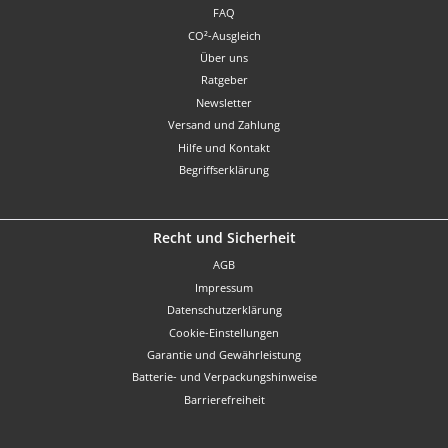
FAQ
CO²-Ausgleich
Über uns
Ratgeber
Newsletter
Versand und Zahlung
Hilfe und Kontakt
Begriffserklärung
Recht und Sicherheit
AGB
Impressum
Datenschutzerklärung
Cookie-Einstellungen
Garantie und Gewährleistung
Batterie- und Verpackungshinweise
Barrierefreiheit