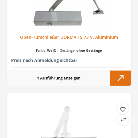
Oben-Türschließer DORMA TS 73 V, Aluminium
Farbe:
Weiß
|
Gestänge:
ohne Gestänge
Preis nach Anmeldung sichtbar
1 Ausführung anzeigen