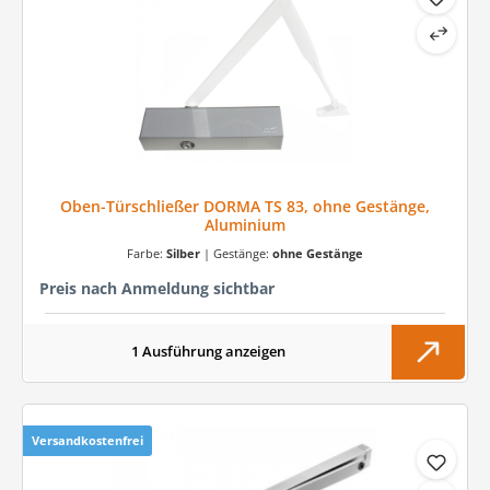
Oben-Türschließer DORMA TS 83, ohne Gestänge,
Aluminium
Farbe:
Silber
|
Gestänge:
ohne Gestänge
Preis nach Anmeldung sichtbar
1 Ausführung anzeigen
Versandkostenfrei