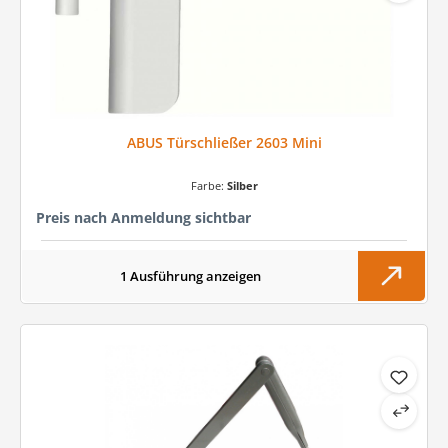
ABUS Türschließer 2603 Mini
Farbe:
Silber
Preis nach Anmeldung sichtbar
1 Ausführung anzeigen