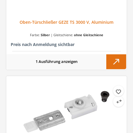
Oben-Türschließer GEZE TS 3000 V, Aluminium
Farbe:
Silber
|
Gleitschiene:
ohne Gleitschiene
Preis nach Anmeldung sichtbar
1 Ausführung anzeigen