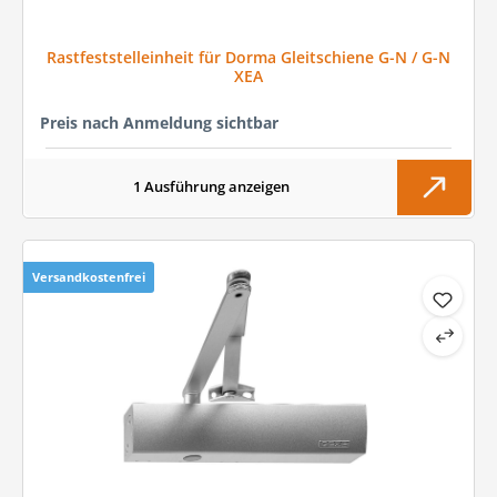
Rastfeststelleinheit für Dorma Gleitschiene G-N / G-N
XEA
Preis nach Anmeldung sichtbar
1 Ausführung anzeigen
Versandkostenfrei