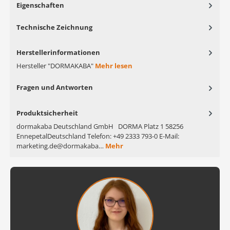
Eigenschaften
Technische Zeichnung
Herstellerinformationen
Hersteller "DORMAKABA"
Mehr lesen
Fragen und Antworten
Produktsicherheit
dormakaba Deutschland GmbH DORMA Platz 1 58256
EnnepetalDeutschland Telefon: +49 2333 793-0 E-Mail:
marketing.de@dormakaba…
Mehr