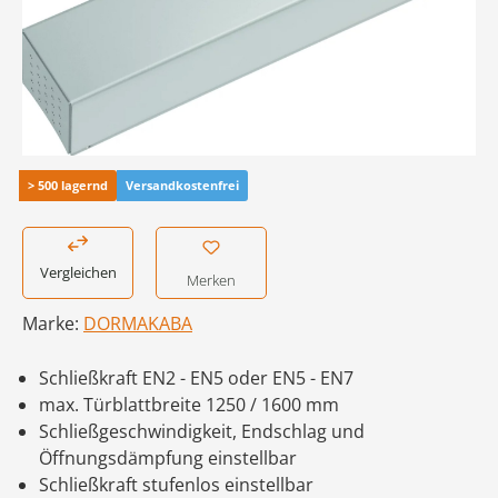
> 500 lagernd
Versandkostenfrei
Vergleichen
Merken
Marke:
DORMAKABA
Schließkraft EN2 - EN5 oder EN5 - EN7
max. Türblattbreite 1250 / 1600 mm
Schließgeschwindigkeit, Endschlag und
Öffnungsdämpfung einstellbar
Schließkraft stufenlos einstellbar