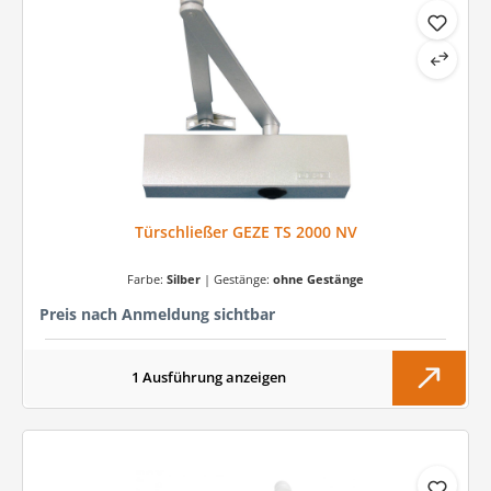
Türschließer GEZE TS 2000 NV
Farbe:
Silber
|
Gestänge:
ohne Gestänge
Preis nach Anmeldung sichtbar
1 Ausführung anzeigen