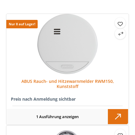
Produktgalerie überspringen
Nur 8 auf Lager!
ABUS Rauch- und Hitzewarnmelder RWM150,
Kunststoff
Preis nach Anmeldung sichtbar
1 Ausführung anzeigen