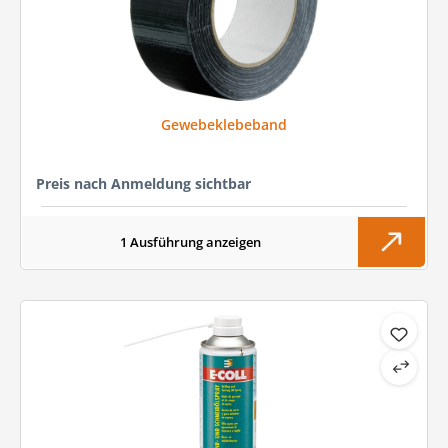
Gewebeklebeband
Preis nach Anmeldung sichtbar
1 Ausführung anzeigen