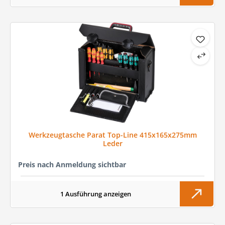
Werkzeugtasche Parat Top-Line 415x165x275mm
Leder
Preis nach Anmeldung sichtbar
1 Ausführung anzeigen