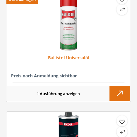
Ballistol Universalöl
Preis nach Anmeldung sichtbar
1 Ausführung anzeigen