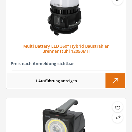
Multi Battery LED 360° Hybrid Baustrahler
Brennenstuhl 12050MH
Preis nach Anmeldung sichtbar
1 Ausführung anzeigen