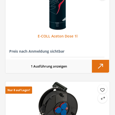
E-COLL Aceton Dose 1l
Preis nach Anmeldung sichtbar
1 Ausführung anzeigen
Nur 8 auf Lager!