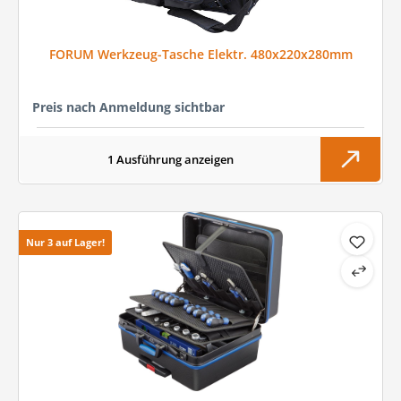
FORUM Werkzeug-Tasche Elektr. 480x220x280mm
Preis nach Anmeldung sichtbar
1 Ausführung anzeigen
Nur 3 auf Lager!