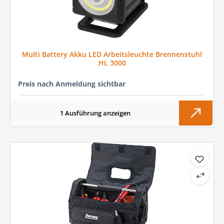
Multi Battery Akku LED Arbeitsleuchte Brennenstuhl
HL 3000
Preis nach Anmeldung sichtbar
1 Ausführung anzeigen