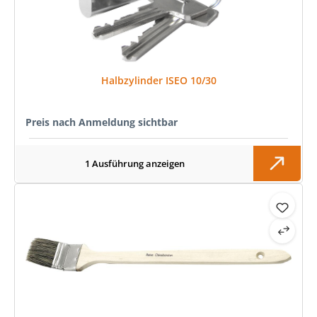
Halbzylinder ISEO 10/30
Preis nach Anmeldung sichtbar
1 Ausführung anzeigen