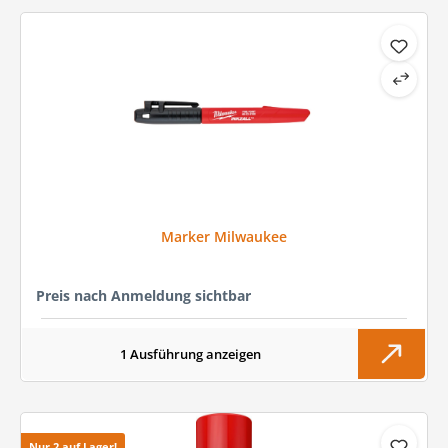
Marker Milwaukee
Preis nach Anmeldung sichtbar
1 Ausführung anzeigen
Nur 2 auf Lager!