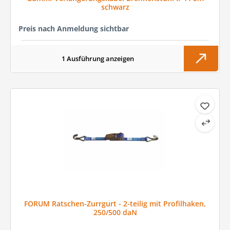
schwarz
Preis nach Anmeldung sichtbar
1 Ausführung anzeigen
FORUM Ratschen-Zurrgurt - 2-teilig mit Profilhaken,
250/500 daN