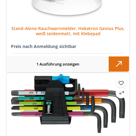
Stand-Alone-Rauchwarnmelder, Hekatron Genius Plus,
weiß seidenmatt, mit Klebepad
Preis nach Anmeldung sichtbar
1 Ausführung anzeigen