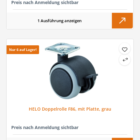
Preis nach Anmeldung sichtbar
1 Ausführung anzeigen
Nur 6 auf Lager!
HELO Doppelrolle F86, mit Platte, grau
Preis nach Anmeldung sichtbar