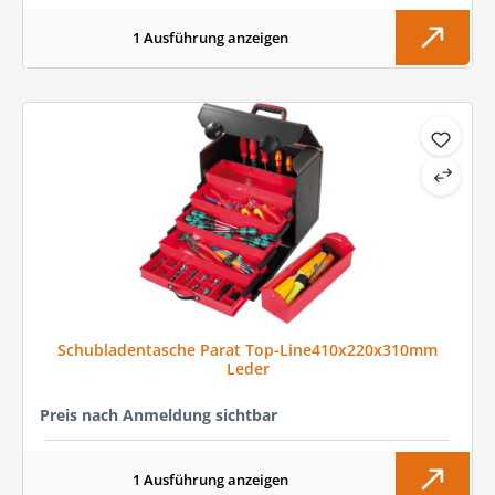
1 Ausführung anzeigen
Schubladentasche Parat Top-Line410x220x310mm
Leder
Preis nach Anmeldung sichtbar
1 Ausführung anzeigen