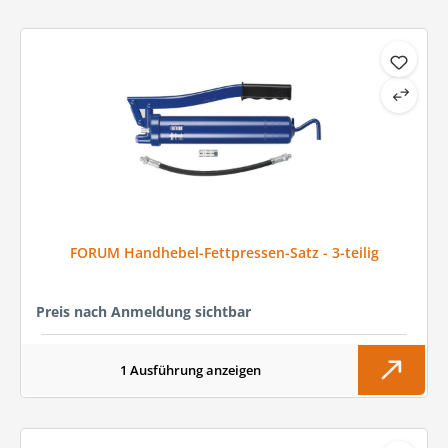
FORUM Handhebel-Fettpressen-Satz - 3-teilig
Preis nach Anmeldung sichtbar
1 Ausführung anzeigen