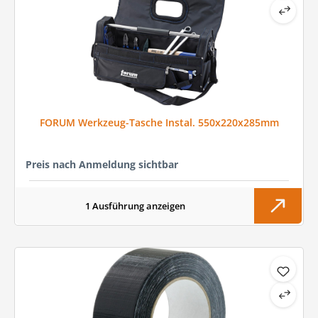
FORUM Werkzeug-Tasche Instal. 550x220x285mm
Preis nach Anmeldung sichtbar
1 Ausführung anzeigen