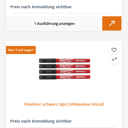
Preis nach Anmeldung sichtbar
1 Ausführung anzeigen
Nur 7 auf Lager!
Fineliner schwarz (4pc) Milwaukee Inkzall
Preis nach Anmeldung sichtbar