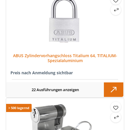
ABUS Zylindervorhangschloss Titalium 64, TITALIUM-
Spezialaluminium
Preis nach Anmeldung sichtbar
22 Ausführungen anzeigen
> 500 lagernd