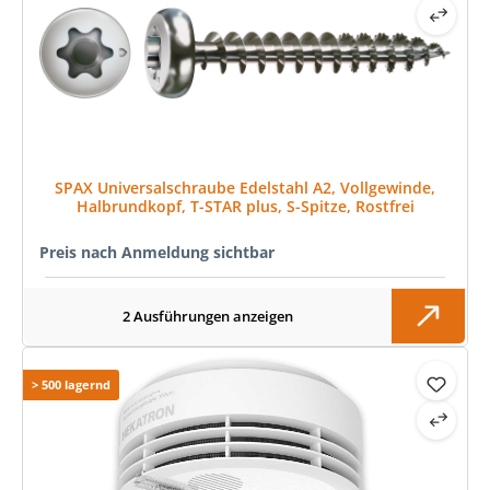
SPAX Universalschraube Edelstahl A2, Vollgewinde,
Halbrundkopf, T-STAR plus, S-Spitze, Rostfrei
Preis nach Anmeldung sichtbar
2 Ausführungen anzeigen
> 500 lagernd