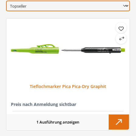
Tieflochmarker Pica Pica-Dry Graphit
Preis nach Anmeldung sichtbar
1 Ausführung anzeigen