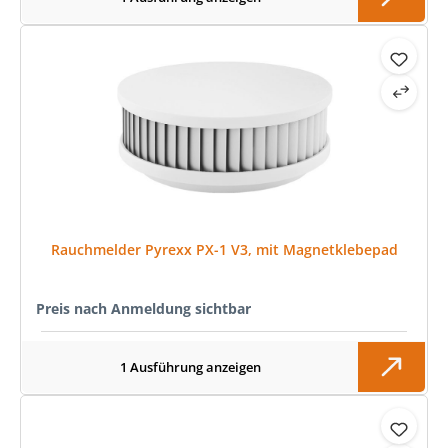
Rauchmelder Pyrexx PX-1 V3, mit Magnetklebepad
Preis nach Anmeldung sichtbar
1 Ausführung anzeigen