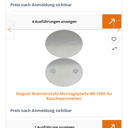
Preis nach Anmeldung sichtbar
4 Ausführungen anzeigen
Magnet Brennenstuhl Montageplatte BR 1000 für
Rauchwarnmelder
Preis nach Anmeldung sichtbar
1 Ausführung anzeigen