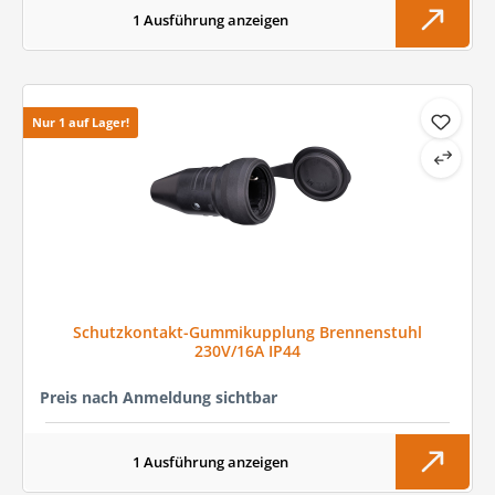
1 Ausführung anzeigen
Nur 1 auf Lager!
Schutzkontakt-Gummikupplung Brennenstuhl
230V/16A IP44
Preis nach Anmeldung sichtbar
1 Ausführung anzeigen