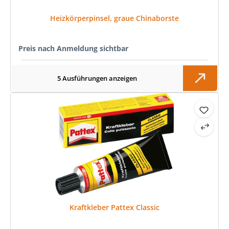
Heizkörperpinsel, graue Chinaborste
Preis nach Anmeldung sichtbar
5 Ausführungen anzeigen
Kraftkleber Pattex Classic