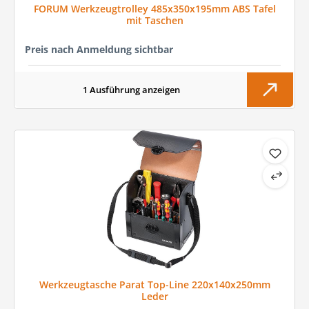
FORUM Werkzeugtrolley 485x350x195mm ABS Tafel
mit Taschen
Preis nach Anmeldung sichtbar
1 Ausführung anzeigen
Werkzeugtasche Parat Top-Line 220x140x250mm
Leder