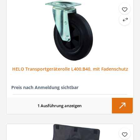
HELO Transportgeräterolle L400.B40, mit Fadenschutz
Preis nach Anmeldung sichtbar
1 Ausführung anzeigen