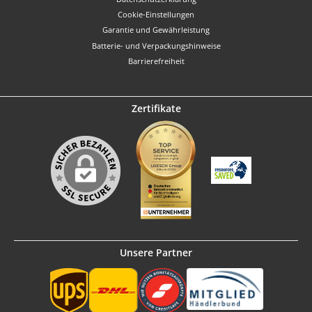
Cookie-Einstellungen
Garantie und Gewährleistung
Batterie- und Verpackungshinweise
Barrierefreiheit
Zertifikate
Unsere Partner