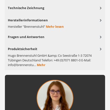
Technische Zeichnung
Herstellerinformationen
Hersteller "Brennenstuhl"
Mehr lesen
Fragen und Antworten
Produktsicherheit
Hugo Brennenstuhl GmbH &amp; Co Seestraße 1-3 72074
Tübingen Deutschland Telefon: +49 (0)7071 8801-0 E-Mail:
info@brennenstu…
Mehr