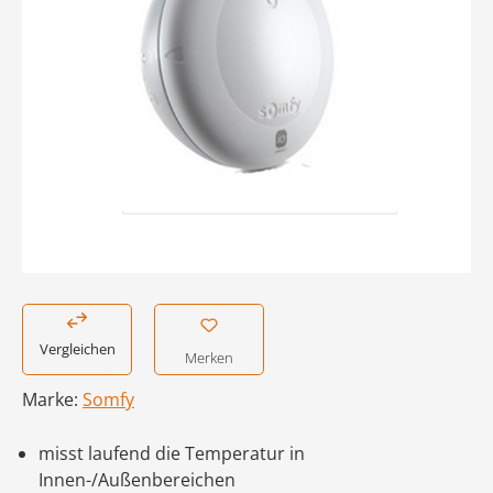
Vergleichen
Merken
Marke:
Somfy
misst laufend die Temperatur in
Innen-/Außenbereichen