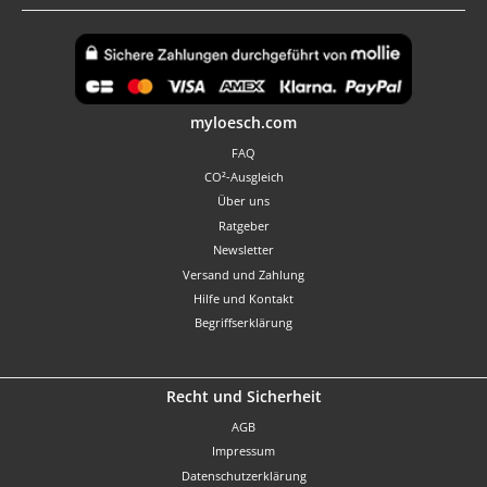
Benutzerdefiniertes Bild 1
myloesch.com
FAQ
CO²-Ausgleich
Über uns
Ratgeber
Newsletter
Versand und Zahlung
Hilfe und Kontakt
Begriffserklärung
Recht und Sicherheit
AGB
Impressum
Datenschutzerklärung