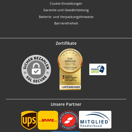
Cookie-Einstellungen
Garantie und Gewährleistung
Batterie- und Verpackungshinweise
Barrierefreiheit
Zertifikate
Unsere Partner