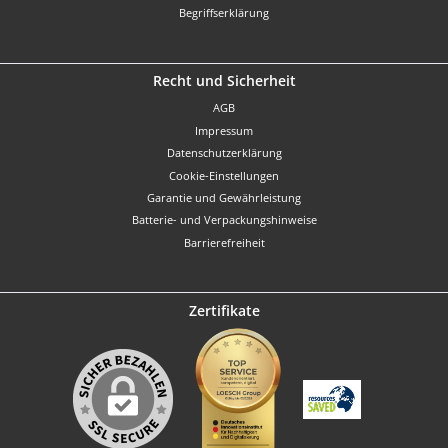
Begriffserklärung
Recht und Sicherheit
AGB
Impressum
Datenschutzerklärung
Cookie-Einstellungen
Garantie und Gewährleistung
Batterie- und Verpackungshinweise
Barrierefreiheit
Zertifikate