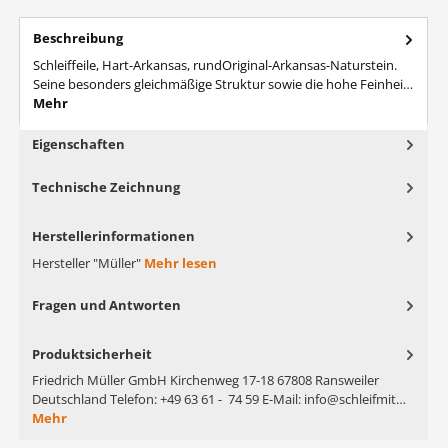
Beschreibung
Schleiffeile, Hart-Arkansas, rundOriginal-Arkansas-Naturstein.
Seine besonders gleichmäßige Struktur sowie die hohe Feinhei…
Mehr
Eigenschaften
Technische Zeichnung
Herstellerinformationen
Hersteller "Müller"
Mehr lesen
Fragen und Antworten
Produktsicherheit
Friedrich Müller GmbH Kirchenweg 17-18 67808 Ransweiler
Deutschland Telefon: +49 63 61 - 74 59 E-Mail: info@schleifmit…
Mehr