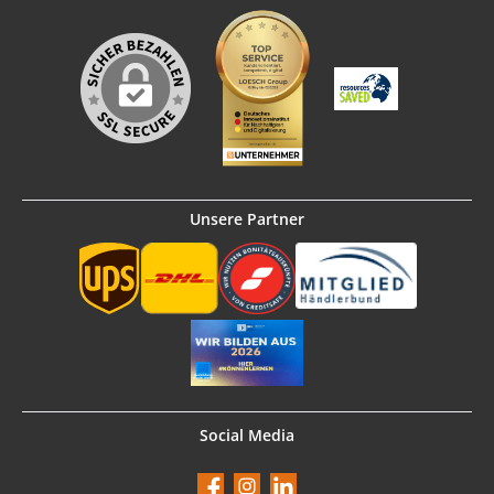
Unsere Partner
Social Media
Facebook
Instagram
LinkedIn