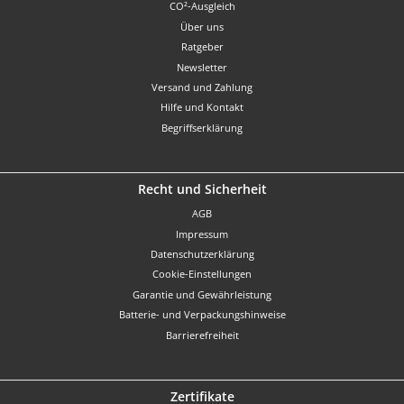
CO²-Ausgleich
Über uns
Ratgeber
Newsletter
Versand und Zahlung
Hilfe und Kontakt
Begriffserklärung
Recht und Sicherheit
AGB
Impressum
Datenschutzerklärung
Cookie-Einstellungen
Garantie und Gewährleistung
Batterie- und Verpackungshinweise
Barrierefreiheit
Zertifikate