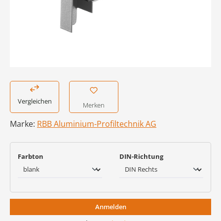
Vergleichen
Merken
Marke:
RBB Aluminium-Profiltechnik AG
auswählen
auswählen
Farbton
DIN-Richtung
Anmelden