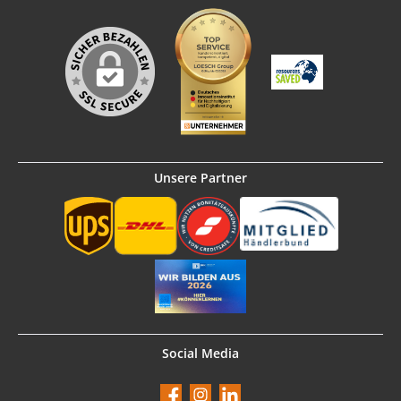
Unsere Partner
Social Media
Facebook
Instagram
LinkedIn