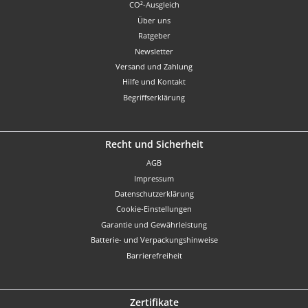
CO²-Ausgleich
Über uns
Ratgeber
Newsletter
Versand und Zahlung
Hilfe und Kontakt
Begriffserklärung
Recht und Sicherheit
AGB
Impressum
Datenschutzerklärung
Cookie-Einstellungen
Garantie und Gewährleistung
Batterie- und Verpackungshinweise
Barrierefreiheit
Zertifikate