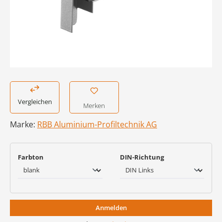
Vergleichen
Merken
Marke:
RBB Aluminium-Profiltechnik AG
auswählen
auswählen
Farbton
DIN-Richtung
Anmelden