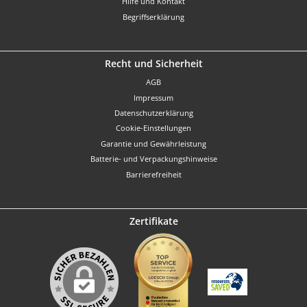
Hilfe und Kontakt
Begriffserklärung
Recht und Sicherheit
AGB
Impressum
Datenschutzerklärung
Cookie-Einstellungen
Garantie und Gewährleistung
Batterie- und Verpackungshinweise
Barrierefreiheit
Zertifikate