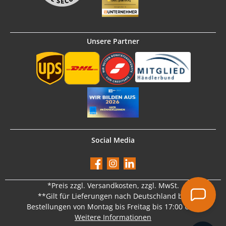
Unsere Partner
Social Media
Facebook
Instagram
LinkedIn
*Preis
zzgl. Versandkosten
, zzgl. MwSt.
**Gilt für Lieferungen nach Deutschland bei
Bestellungen von Montag bis Freitag bis 17:00 Uhr.
Weitere Informationen