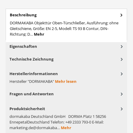
Beschreibung
DORMAKABA Objekttür Oben-Türschließer, Ausführung: ohne
Gleitschiene, Größe: EN 2-5, Modell: TS 93 B Contur, DIN-
Richtung: D…
Mehr
Eigenschaften
Technische Zeichnung
Herstellerinformationen
Hersteller "DORMAKABA"
Mehr lesen
Fragen und Antworten
Produktsicherheit
dormakaba Deutschland GmbH DORMA Platz 1 58256
EnnepetalDeutschland Telefon: +49 2333 793-0 E-Mail:
marketing.de@dormakaba…
Mehr