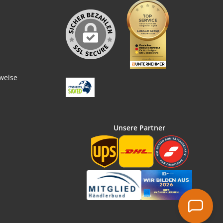
weise
Unsere Partner