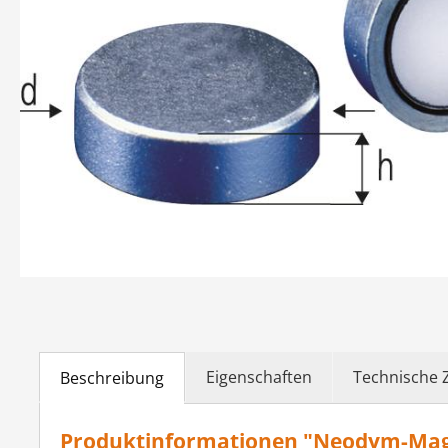
Eigenschaften
Technische 
Beschreibung
Produktinformationen "Neodym-Magn