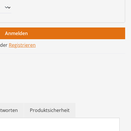
Anmelden
der
Registrieren
ntworten
Produktsicherheit