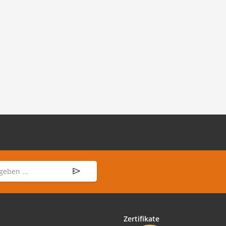
Zertifikate