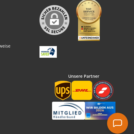
weise
Unsere Partner