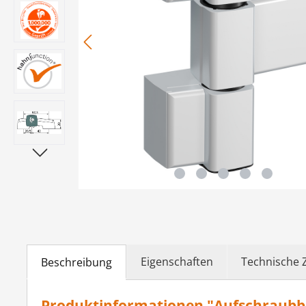
Eigenschaften
Technische 
Beschreibung
Produktinformationen "Aufschraubba