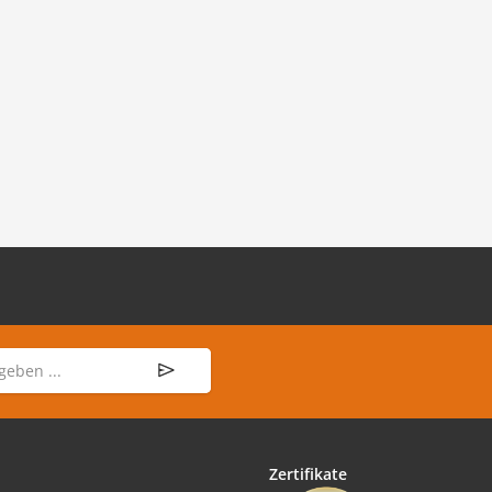
Zertifikate