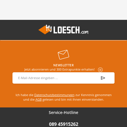
NEWSLETTER
Jetzt abonnieren und 300 Extrapunkte erhalten!
E-Mail-Adresse
*
Ich habe die
Datenschutzbestimmungen
zur Kenntnis genommen
und die
AGB
gelesen und bin mit ihnen einverstanden.
Service-Hotline
089 45915262