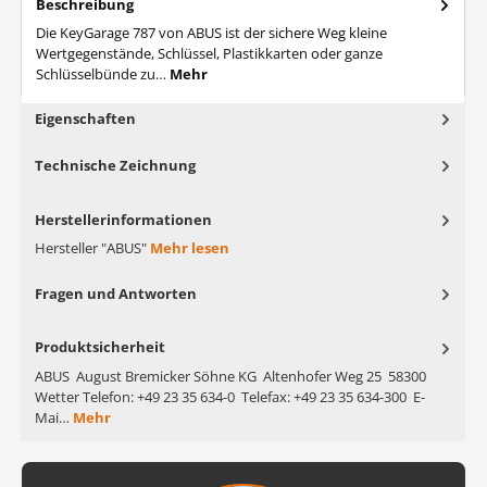
Beschreibung
Die KeyGarage 787 von ABUS ist der sichere Weg kleine
Wertgegenstände, Schlüssel, Plastikkarten oder ganze
Schlüsselbünde zu…
Mehr
Eigenschaften
Technische Zeichnung
Herstellerinformationen
Hersteller "ABUS"
Mehr lesen
Fragen und Antworten
Produktsicherheit
ABUS August Bremicker Söhne KG Altenhofer Weg 25 58300
Wetter Telefon: +49 23 35 634-0 Telefax: +49 23 35 634-300 E-
Mai…
Mehr