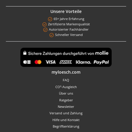
Unsere Vorteile
65+ Jahre Erfahrung
Zertifizierte Markenqualität
Autorisierter Fachhändler
Schneller Versand
Benutzerdefiniertes Bild 1
myloesch.com
FAQ
CO²-Ausgleich
Über uns
Ratgeber
Newsletter
Versand und Zahlung
Hilfe und Kontakt
Begriffserklärung