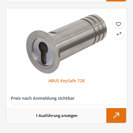
ABUS KeySafe 728
Preis nach Anmeldung sichtbar
1 Ausführung anzeigen