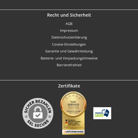
Recht und Sicherheit
AGB
Impressum
Datenschutzerklärung
Cookie-Einstellungen
Garantie und Gewährleistung
Batterie- und Verpackungshinweise
Barrierefreiheit
Zertifikate