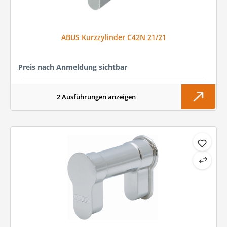
ABUS Kurzzylinder C42N 21/21
Preis nach Anmeldung sichtbar
2 Ausführungen anzeigen