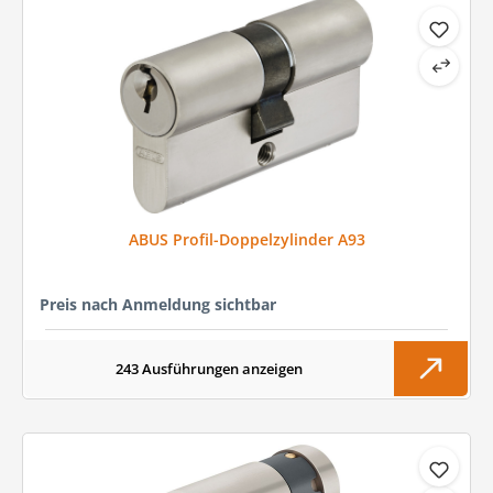
ABUS Profil-Doppelzylinder A93
Preis nach Anmeldung sichtbar
243 Ausführungen anzeigen