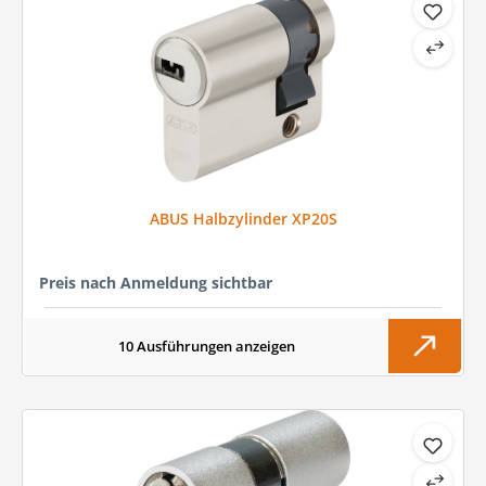
ABUS Halbzylinder XP20S
Preis nach Anmeldung sichtbar
10 Ausführungen anzeigen