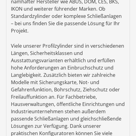
namhafter Hersteller wie ABUS, DOM, CES, BKS,
IKON und weiterer führender Marken. Ob
Standardzylinder oder komplexe Schließanlagen
– bei uns finden Sie die passende Lösung für Ihr
Projekt.
Viele unserer Profilzylinder sind in verschiedenen
Längen, Sicherheitsklassen und
Ausstattungsvarianten erhältlich und erfüllen
hohe Anforderungen an Einbruchschutz und
Langlebigkeit. Zusätzlich bieten wir zahlreiche
Modelle mit Sicherungskarte, Not- und
Gefahrenfunktion, Bohrschutz, Ziehschutz oder
Freilauffunktion an. Für Fachbetriebe,
Hausverwaltungen, öffentliche Einrichtungen und
Industrieunternehmen stehen außerdem
passende Schließanlagen und gleichschließende
Lösungen zur Verfügung. Dank unserer
praktischen Konfiguratoren können Sie viele