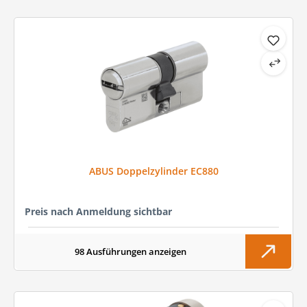
ABUS Doppelzylinder EC880
Preis nach Anmeldung sichtbar
98 Ausführungen anzeigen