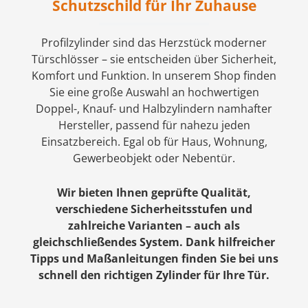
Schutzschild für Ihr Zuhause
Profilzylinder sind das Herzstück moderner
Türschlösser – sie entscheiden über Sicherheit,
Komfort und Funktion. In unserem Shop finden
Sie eine große Auswahl an hochwertigen
Doppel-, Knauf- und Halbzylindern namhafter
Hersteller, passend für nahezu jeden
Einsatzbereich. Egal ob für Haus, Wohnung,
Gewerbeobjekt oder Nebentür.
Wir bieten Ihnen geprüfte Qualität,
verschiedene Sicherheitsstufen und
zahlreiche Varianten – auch als
gleichschließendes System. Dank hilfreicher
Tipps und Maßanleitungen finden Sie bei uns
schnell den richtigen Zylinder für Ihre Tür.