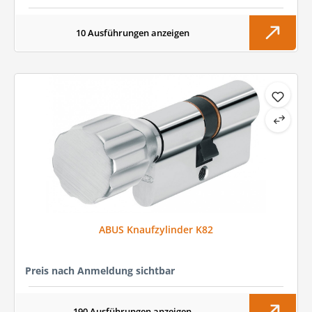
10 Ausführungen anzeigen
ABUS Knaufzylinder K82
Preis nach Anmeldung sichtbar
190 Ausführungen anzeigen