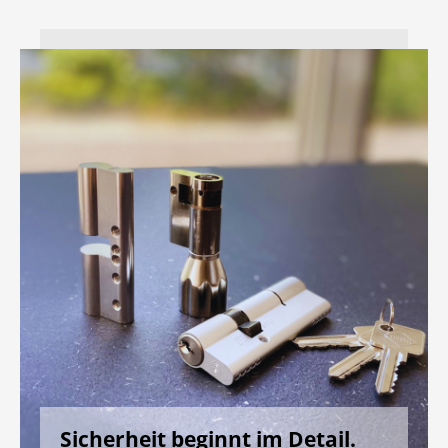
Sicherheit beginnt im Detail.