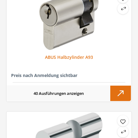
ABUS Halbzylinder A93
Preis nach Anmeldung sichtbar
40 Ausführungen anzeigen