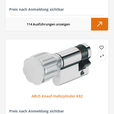
Preis nach Anmeldung sichtbar
114 Ausführungen anzeigen
ABUS Knauf-Halbzylinder K82
Preis nach Anmeldung sichtbar