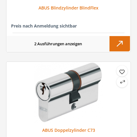
ABUS Blindzylinder BlindFlex
Preis nach Anmeldung sichtbar
2 Ausführungen anzeigen
ABUS Doppelzylinder C73