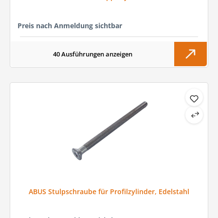
Preis nach Anmeldung sichtbar
40 Ausführungen anzeigen
ABUS Stulpschraube für Profilzylinder, Edelstahl