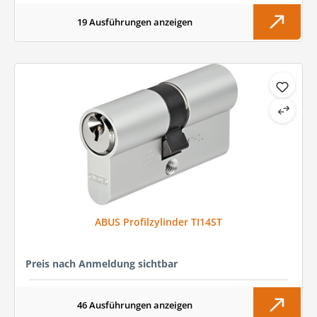
19 Ausführungen anzeigen
ABUS Profilzylinder TI14ST
Preis nach Anmeldung sichtbar
46 Ausführungen anzeigen