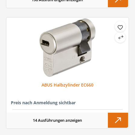
ABUS Halbzylinder EC660
Preis nach Anmeldung sichtbar
14 Ausführungen anzeigen