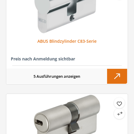
ABUS Blindzylinder C83-Serie
Preis nach Anmeldung sichtbar
5 Ausführungen anzeigen