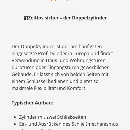
____________
Zeitlos sicher – der Doppelzylinder
🔐
Der Doppelzylinder ist der am häufigsten
eingesetzte Profilzylinder in Europa und findet
Verwendung in Haus- und Wohnungstüren,
Bürotüren oder Eingangstüren gewerblicher
Gebäude. Er lässt sich von beiden Seiten mit
einem Schlüssel bedienen und bietet so
maximale Flexibilität und Komfort.
Typischer Aufbau:
Zylinder mit zwei Schließseiten
Ein- und Ausrücken des Schließmechanismus