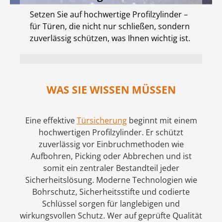
Setzen Sie auf hochwertige Profilzylinder –
für Türen, die nicht nur schließen, sondern
zuverlässig schützen, was Ihnen wichtig ist.
WAS SIE WISSEN MÜSSEN
Eine effektive
Türsicherung
beginnt mit einem
hochwertigen Profilzylinder. Er schützt
zuverlässig vor Einbruchmethoden wie
Aufbohren, Picking oder Abbrechen und ist
somit ein zentraler Bestandteil jeder
Sicherheitslösung. Moderne Technologien wie
Bohrschutz, Sicherheitsstifte und codierte
Schlüssel sorgen für langlebigen und
wirkungsvollen Schutz. Wer auf geprüfte Qualität