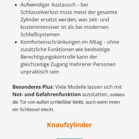
Aufwendiger Austausch – bei
Schlüsselverlust muss meist der gesamte
Zylinder ersetzt werden, was zeit- und
kostenintensiver ist als bei modernen
Schließsystemen
Komforteinschränkungen im Alltag – ohne
zusätzliche Funktionen wie beidseitige
Berechtigungskontrolle kann der
gleichzeitige Zugang mehrerer Personen
unpraktisch sein
Besonderes Plus
: Viele Modelle lassen sich mit
Not- und Gefahrenfunktion
ausstatten,
sodass
die Tür von außen schließbar bleibt, auch wenn innen
ein Schlüssel steckt.
Knaufzylinder
____________