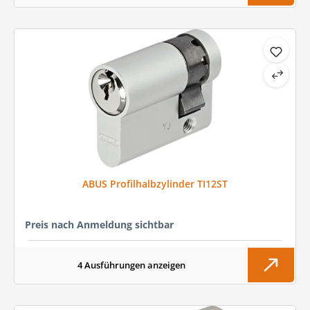
ABUS Profilhalbzylinder TI12ST
Preis nach Anmeldung sichtbar
4 Ausführungen anzeigen