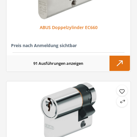
ABUS Doppelzylinder EC660
Preis nach Anmeldung sichtbar
91 Ausführungen anzeigen