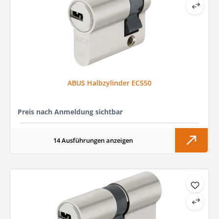
ABUS Halbzylinder EC550
Preis nach Anmeldung sichtbar
14 Ausführungen anzeigen