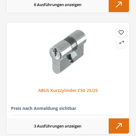
6 Ausführungen anzeigen
ABUS Kurzzylinder C50 25/25
Preis nach Anmeldung sichtbar
3 Ausführungen anzeigen