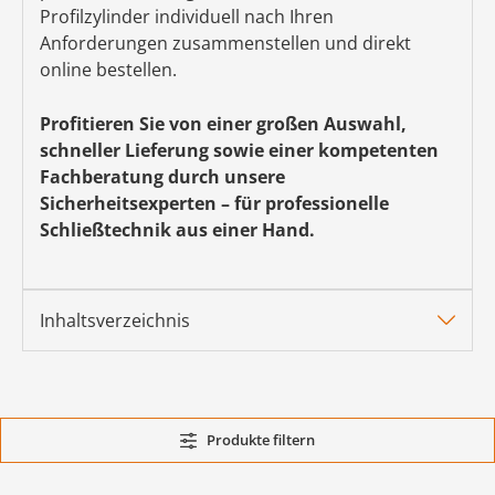
Profilzylinder individuell nach Ihren
Anforderungen zusammenstellen und direkt
online bestellen.
Profitieren Sie von einer großen Auswahl,
schneller Lieferung sowie einer kompetenten
Fachberatung durch unsere
Sicherheitsexperten – für professionelle
Schließtechnik aus einer Hand.
Inhaltsverzeichnis
Produkte filtern