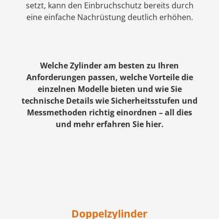
setzt, kann den Einbruchschutz bereits durch
eine einfache Nachrüstung deutlich erhöhen.
Welche Zylinder am besten zu Ihren
Anforderungen passen, welche Vorteile die
einzelnen Modelle bieten und wie Sie
technische Details wie Sicherheitsstufen und
Messmethoden richtig einordnen – all dies
und mehr erfahren Sie hier.
Doppelzylinder