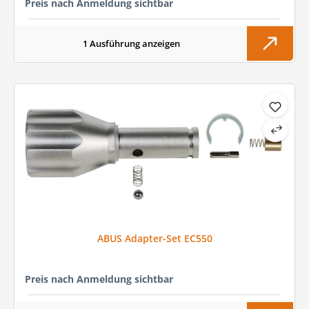
Preis nach Anmeldung sichtbar
1 Ausführung anzeigen
ABUS Adapter-Set EC550
Preis nach Anmeldung sichtbar