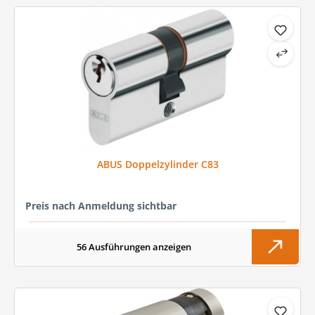
ABUS Doppelzylinder C83
Preis nach Anmeldung sichtbar
56 Ausführungen anzeigen