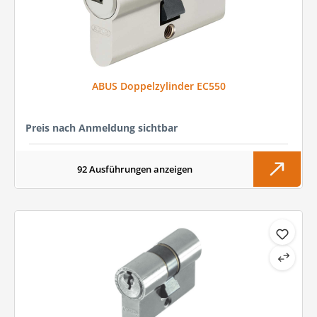
ABUS Doppelzylinder EC550
Preis nach Anmeldung sichtbar
92 Ausführungen anzeigen