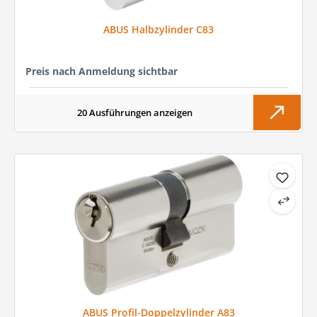
ABUS Halbzylinder C83
Preis nach Anmeldung sichtbar
20 Ausführungen anzeigen
ABUS Profil-Doppelzylinder A83